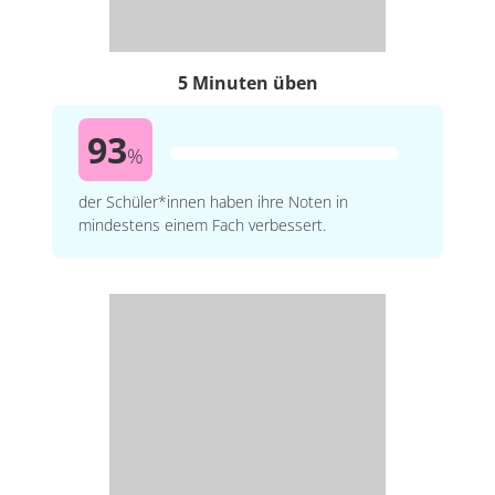
5 Minuten üben
93
%
der Schüler*innen haben ihre Noten in
mindestens einem Fach verbessert.