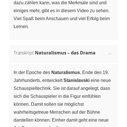
dazu zählen kann, was die Merkmale sind und
einiges mehr, gibt es in diesem Video zu sehen.
Viel Spaß beim Anschauen und viel Erfolg beim
Lernen.
Transkript
Naturalismus – das Drama
In der Epoche des
Naturalismus
, Ende des 19.
Jahrhunderts, entwickelt
Stanislavski
eine neue
Schauspieltechnik. Sie ist darauf angelegt, dass
sich die Schauspieler in die Figur einfühlen
können. Damit sollen sie möglichst
wahrheitsgetreue Menschen auf der Bühne
darstellen können. Einher damit geht eine neue