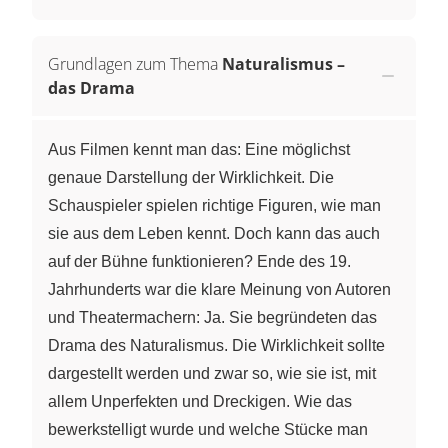
Grundlagen zum Thema
Naturalismus –
das Drama
Aus Filmen kennt man das: Eine möglichst
genaue Darstellung der Wirklichkeit. Die
Schauspieler spielen richtige Figuren, wie man
sie aus dem Leben kennt. Doch kann das auch
auf der Bühne funktionieren? Ende des 19.
Jahrhunderts war die klare Meinung von Autoren
und Theatermachern: Ja. Sie begründeten das
Drama des Naturalismus. Die Wirklichkeit sollte
dargestellt werden und zwar so, wie sie ist, mit
allem Unperfekten und Dreckigen. Wie das
bewerkstelligt wurde und welche Stücke man