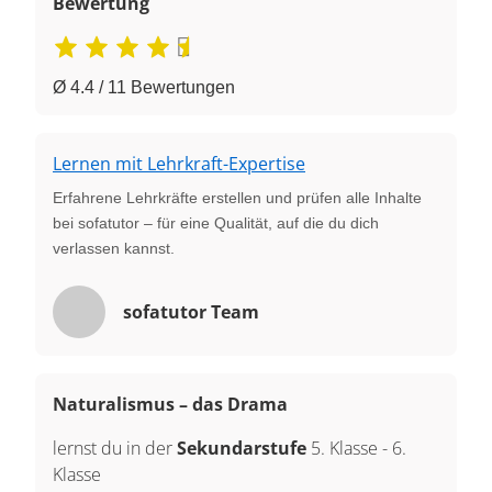
Bewertung
Ø 4.4 / 11 Bewertungen
Lernen mit Lehrkraft-Expertise
Erfahrene Lehrkräfte erstellen und prüfen alle Inhalte
bei sofatutor – für eine Qualität, auf die du dich
verlassen kannst.
sofatutor Team
Naturalismus – das Drama
lernst du in der
Sekundarstufe
5. Klasse
-
6.
Klasse