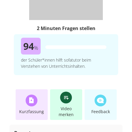
2 Minuten Fragen stellen
94
%
der Schüler*innen hilft sofatutor beim
Verstehen von Unterrichtsinhalten.
Video
Kurzfassung
Feedback
merken