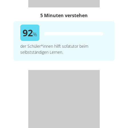
5 Minuten verstehen
92
%
der Schüler*innen hilft sofatutor beim
selbstständigen Lernen.