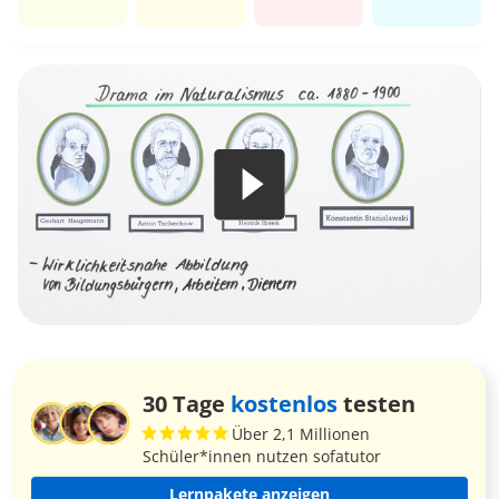
30 Tage
kostenlos
testen
Über 2,1 Millionen
Schüler*innen nutzen sofatutor
Lernpakete anzeigen