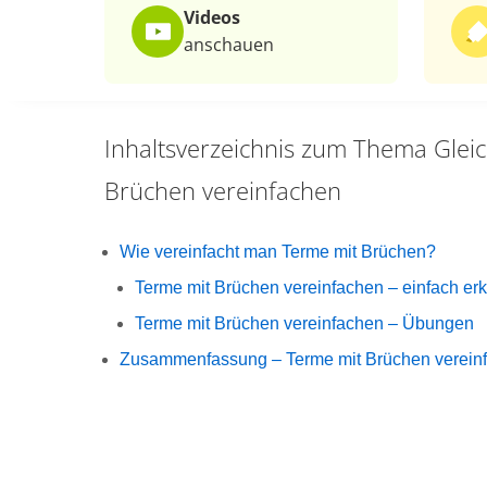
Videos
anschauen
Inhaltsverzeichnis zum Thema
Glei
Brüchen vereinfachen
Wie vereinfacht man Terme mit Brüchen?
Terme mit Brüchen vereinfachen – einfach erk
Terme mit Brüchen vereinfachen – Übungen
Zusammenfassung – Terme mit Brüchen vereinf