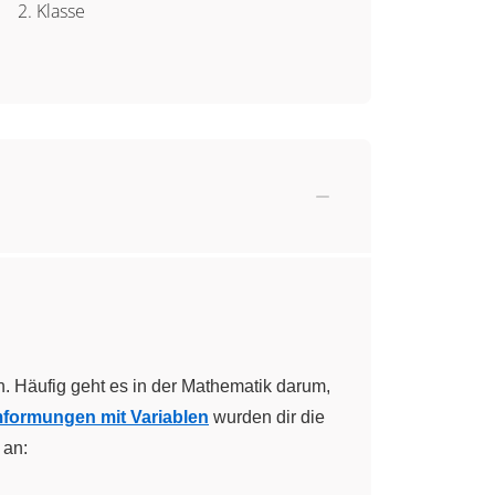
2. Klasse
 Häufig geht es in der Mathematik darum,
formungen mit Variablen
wurden dir die
 an: