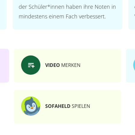
der Schüler*innen haben ihre Noten in
mindestens einem Fach verbessert.
VIDEO
MERKEN
SOFAHELD
SPIELEN