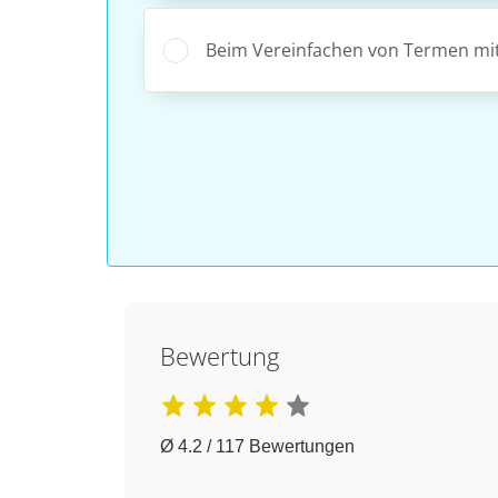
Beim Vereinfachen von Termen mit
Bewertung
Ø 4.2 / 117 Bewertungen