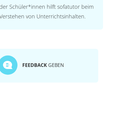
der Schüler*innen hilft sofatutor beim
Verstehen von Unterrichtsinhalten.
FEEDBACK
GEBEN