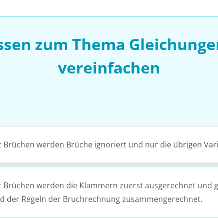
issen zum Thema Gleichunge
vereinfachen
Brüchen werden Brüche ignoriert und nur die übrigen Vari
t Brüchen werden die Klammern zuerst ausgerechnet und g
nd der Regeln der Bruchrechnung zusammengerechnet.