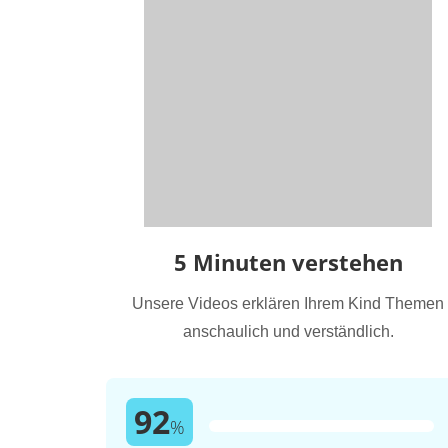
5 Minuten verstehen
Unsere Videos erklären Ihrem Kind Themen
anschaulich und verständlich.
92
%