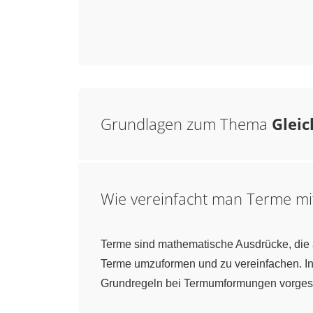
Grundlagen zum Thema
Glei
Wie vereinfacht man Terme mi
Terme sind mathematische Ausdrücke, die 
Terme umzuformen und zu vereinfachen. I
Grundregeln bei Termumformungen vorgeste