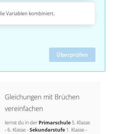
e Variablen kombiniert.
Überprüfen
Gleichungen mit Brüchen
vereinfachen
lernst du in der
Primarschule
5. Klasse
-
6. Klasse
-
Sekundarstufe
1. Klasse
-