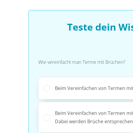
Teste dein W
Wie vereinfacht man Terme mit Brüchen?
Beim Vereinfachen von Termen mit 
Beim Vereinfachen von Termen mi
Dabei werden Brüche entspreche