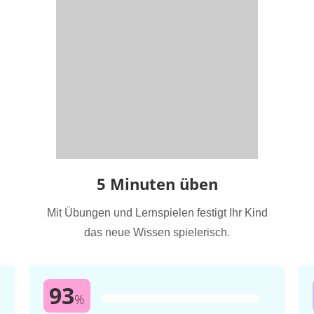
5 Minuten üben
Mit Übungen und Lernspielen festigt Ihr Kind
das neue Wissen spielerisch.
93
%