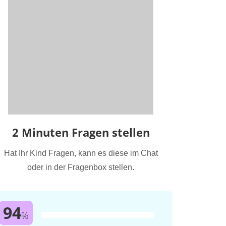
2 Minuten Fragen stellen
Hat Ihr Kind Fragen, kann es diese im Chat
oder in der Fragenbox stellen.
94
%