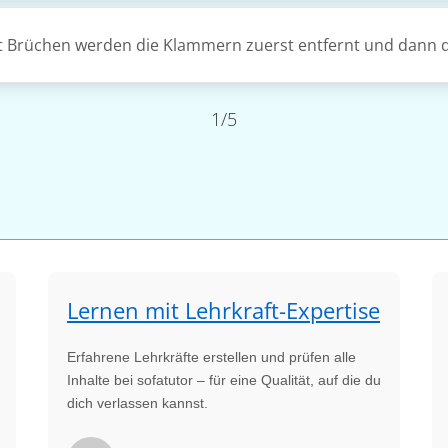
 Brüchen werden die Klammern zuerst entfernt und dann di
1/5
Lernen mit Lehrkraft-Expertise
Erfahrene Lehrkräfte erstellen und prüfen alle
Inhalte bei sofatutor – für eine Qualität, auf die du
dich verlassen kannst.