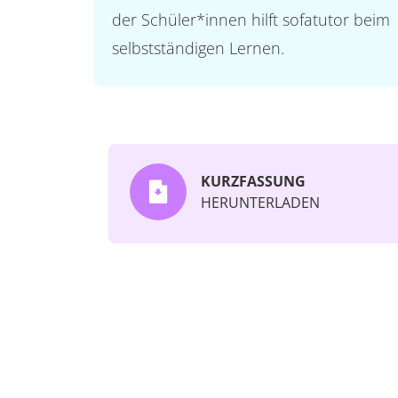
der Schüler*innen hilft sofatutor beim
selbstständigen Lernen.
KURZFASSUNG
HERUNTERLADEN