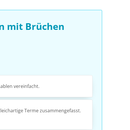
n mit Brüchen
ablen vereinfacht.
leichartige Terme zusammengefasst.