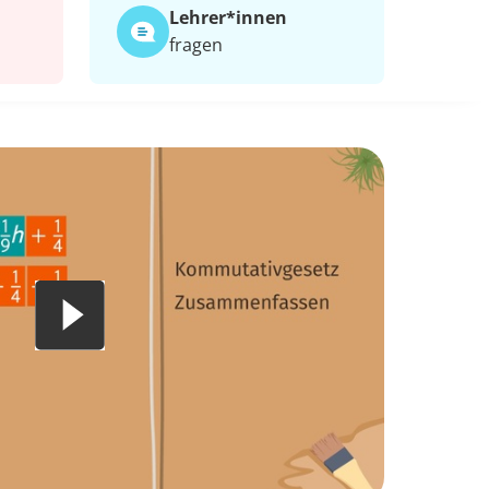
Lehrer*​innen
fragen