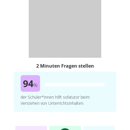
2 Minuten Fragen stellen
94
%
der Schüler*innen hilft sofatutor beim
Verstehen von Unterrichtsinhalten.