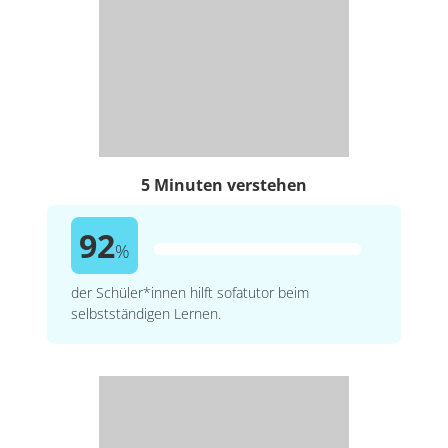
5 Minuten verstehen
92
%
der Schüler*innen hilft sofatutor beim
selbstständigen Lernen.