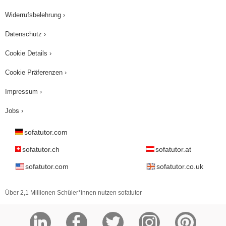
Widerrufsbelehrung ›
Datenschutz ›
Cookie Details ›
Cookie Präferenzen ›
Impressum ›
Jobs ›
sofatutor.com
sofatutor.ch
sofatutor.at
sofatutor.com
sofatutor.co.uk
Über 2,1 Millionen Schüler*innen nutzen sofatutor