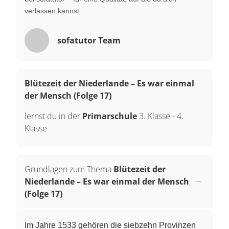
verlassen kannst.
sofatutor Team
Blütezeit der Niederlande – Es war einmal
der Mensch (Folge 17)
lernst du in der
Primarschule
3. Klasse
-
4.
Klasse
Grundlagen zum Thema
Blütezeit der
Niederlande – Es war einmal der Mensch
(Folge 17)
Im Jahre 1533 gehören die siebzehn Provinzen