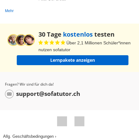
Mehr
30 Tage
kostenlos
testen
Über 2,1 Millionen Schüler*innen
nutzen sofatutor
Lernpakete anzeigen
Fragen? Wir sind für dich da!
support@sofatutor.ch
Allg. Geschäftsbedingungen ›