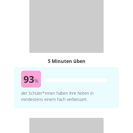
5 Minuten üben
93
%
der Schüler*innen haben ihre Noten in
mindestens einem Fach verbessert.