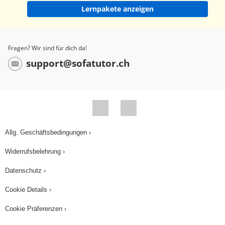
Lernpakete anzeigen
Fragen? Wir sind für dich da!
support@sofatutor.ch
Allg. Geschäftsbedingungen ›
Widerrufsbelehrung ›
Datenschutz ›
Cookie Details ›
Cookie Präferenzen ›