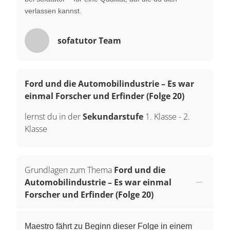
verlassen kannst.
sofatutor Team
Ford und die Automobilindustrie – Es war
einmal Forscher und Erfinder (Folge 20)
lernst du in der
Sekundarstufe
1. Klasse
-
2.
Klasse
Grundlagen zum Thema
Ford und die
Automobilindustrie – Es war einmal
Forscher und Erfinder (Folge 20)
Maestro fährt zu Beginn dieser Folge in einem