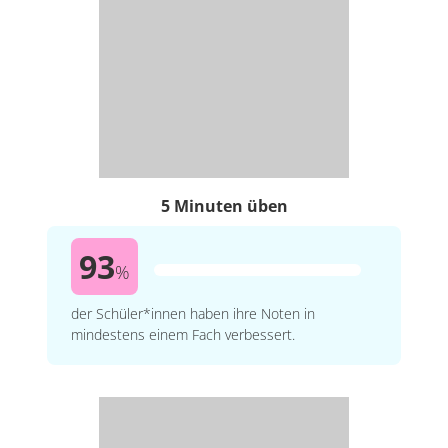
5 Minuten üben
93
%
der Schüler*innen haben ihre Noten in
mindestens einem Fach verbessert.