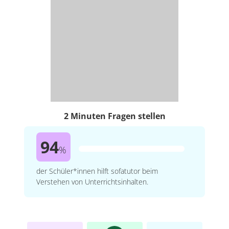
2 Minuten Fragen stellen
94
%
der Schüler*innen hilft sofatutor beim
Verstehen von Unterrichtsinhalten.