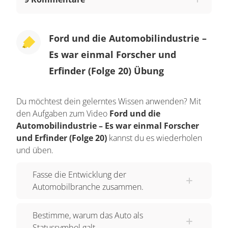
Ford und die Automobilindustrie –
Es war einmal Forscher und
Erfinder (Folge 20) Übung
Du möchtest dein gelerntes Wissen anwenden? Mit
den Aufgaben zum Video
Ford und die
Automobilindustrie – Es war einmal Forscher
und Erfinder (Folge 20)
kannst du es wiederholen
und üben.
Fasse die Entwicklung der
Automobilbranche zusammen.
Bestimme, warum das Auto als
Statussymbol galt.