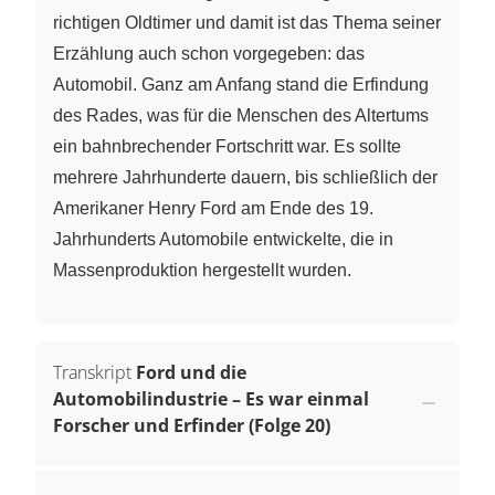
richtigen Oldtimer und damit ist das Thema seiner
Erzählung auch schon vorgegeben: das
Automobil. Ganz am Anfang stand die Erfindung
des Rades, was für die Menschen des Altertums
ein bahnbrechender Fortschritt war. Es sollte
mehrere Jahrhunderte dauern, bis schließlich der
Amerikaner Henry Ford am Ende des 19.
Jahrhunderts Automobile entwickelte, die in
Massenproduktion hergestellt wurden.
Transkript
Ford und die
Automobilindustrie – Es war einmal
Forscher und Erfinder (Folge 20)