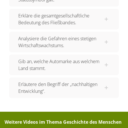
Erkläre die gesamtgesellschaftliche
Bedeutung des Fließbandes.
Analysiere die Gefahren eines stetigen
Wirtschaftswachstums.
Gib an, welche Automarke aus welchem
Land stammt.
Erläutere den Begriff der „nachhaltigen
Entwicklung“.
Weitere Videos im Thema
Geschichte des Menschen