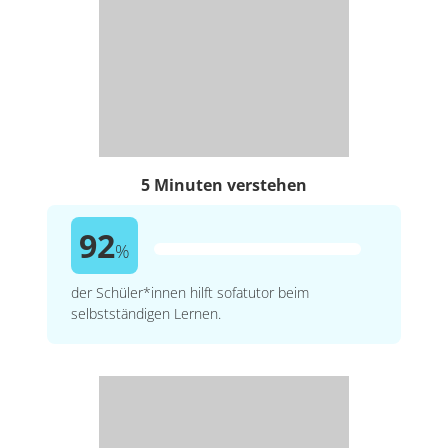
5 Minuten verstehen
92
%
der Schüler*innen hilft sofatutor beim
selbstständigen Lernen.