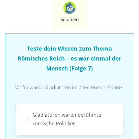
Sofaheld
Teste dein Wissen zum Thema
Römisches Reich – es war einmal der
Mensch (Folge 7)
Wofür waren Gladiatoren im alten Rom bekannt?
Gladiatoren waren berühmte
römische Politiker.