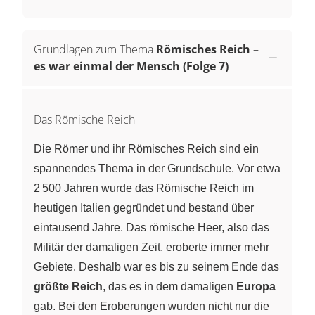
Grundlagen zum Thema
Römisches Reich –
es war einmal der Mensch (Folge 7)
Das Römische Reich
Die Römer und ihr Römisches Reich sind ein
spannendes Thema in der Grundschule. Vor etwa
2 500 Jahren wurde das Römische Reich im
heutigen Italien gegründet und bestand über
eintausend Jahre. Das römische Heer, also das
Militär der damaligen Zeit, eroberte immer mehr
Gebiete. Deshalb war es bis zu seinem Ende das
größte Reich
, das es in dem damaligen
Europa
gab. Bei den Eroberungen wurden nicht nur die