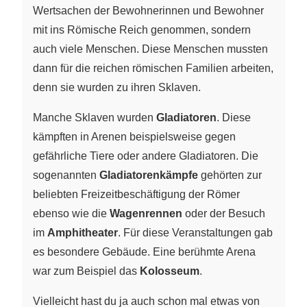
Wertsachen der Bewohnerinnen und Bewohner
mit ins Römische Reich genommen, sondern
auch viele Menschen. Diese Menschen mussten
dann für die reichen römischen Familien arbeiten,
denn sie wurden zu ihren Sklaven.
Manche Sklaven wurden
Gladiatoren
. Diese
kämpften in Arenen beispielsweise gegen
gefährliche Tiere oder andere Gladiatoren. Die
sogenannten
Gladiatorenkämpfe
gehörten zur
beliebten Freizeitbeschäftigung der Römer
ebenso wie die
Wagenrennen
oder der Besuch
im
Amphitheater
. Für diese Veranstaltungen gab
es besondere Gebäude. Eine berühmte Arena
war zum Beispiel das
Kolosseum
.
Vielleicht hast du ja auch schon mal etwas von