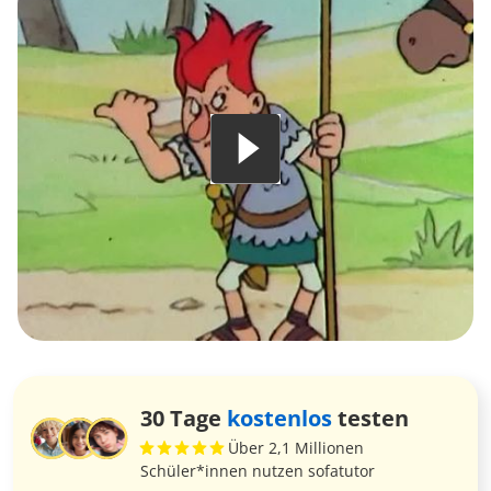
30 Tage
kostenlos
testen
Über 2,1 Millionen
Schüler*innen nutzen sofatutor