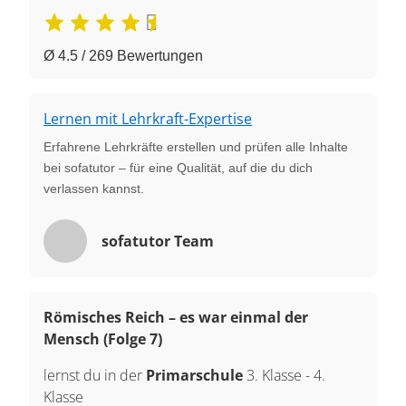
Ø 4.5 / 269 Bewertungen
Lernen mit Lehrkraft-Expertise
Erfahrene Lehrkräfte erstellen und prüfen alle Inhalte
bei sofatutor – für eine Qualität, auf die du dich
verlassen kannst.
sofatutor Team
Römisches Reich – es war einmal der
Mensch (Folge 7)
lernst du in der
Primarschule
3. Klasse
-
4.
Klasse