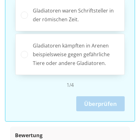
Gladiatoren waren Schriftsteller in
der römischen Zeit.
Gladiatoren kämpften in Arenen
beispielsweise gegen gefährliche
Tiere oder andere Gladiatoren.
1/4
Überprüfen
Bewertung