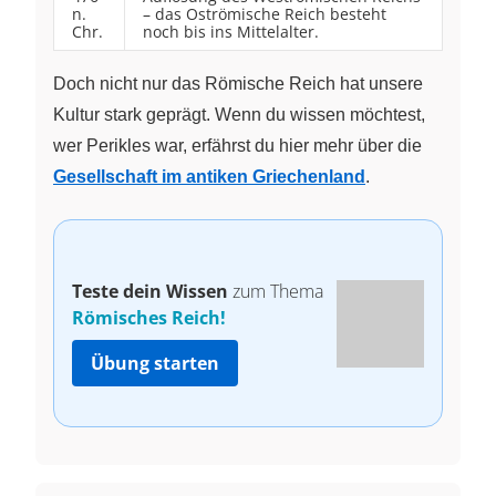
n.
– das Oströmische Reich besteht
Chr.
noch bis ins Mittelalter.
Doch nicht nur das Römische Reich hat unsere
Kultur stark geprägt. Wenn du wissen möchtest,
wer Perikles war, erfährst du hier mehr über die
Gesellschaft im antiken Griechenland
.
Teste dein Wissen
zum Thema
Römisches Reich!
Übung starten