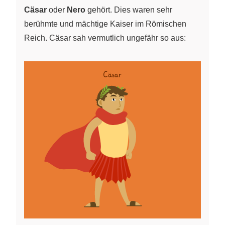
Cäsar
oder
Nero
gehört. Dies waren sehr
berühmte und mächtige Kaiser im Römischen
Reich. Cäsar sah vermutlich ungefähr so aus: