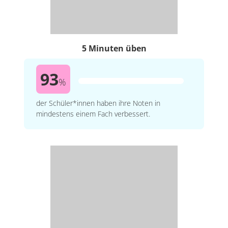
5 Minuten üben
93
%
der Schüler*innen haben ihre Noten in
mindestens einem Fach verbessert.