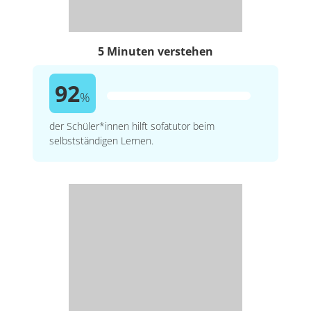
5 Minuten verstehen
92
%
der Schüler*innen hilft sofatutor beim
selbstständigen Lernen.