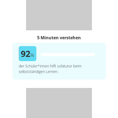
5 Minuten verstehen
92
%
der Schüler*innen hilft sofatutor beim
selbstständigen Lernen.