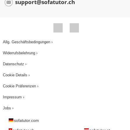
support@sofatutor.ch
Allg. Geschäftsbedingungen ›
Widerrufsbelehrung ›
Datenschutz ›
Cookie Details ›
Cookie Präferenzen ›
Impressum ›
Jobs ›
sofatutor.com