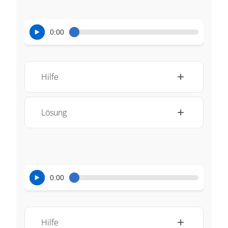
0:00
Hilfe
Lösung
0:00
Hilfe