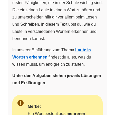
ersten Fähigkeiten, die in der Schule wichtig sind.
Die einzelnen Laute in einem Wort zu hören und
zu unterscheiden hilft dir vor allem beim Lesen
und Schreiben. In diesem Text übst du, wie du
Laute in verschiedenen Wörtern erkennen und
benennen kannst.
In unserer Einführung zum Thema
Laute in
Wörtern erkennen
findest du alles, was du
wissen musst, um erfolgreich zu starten.
Unter den Aufgaben stehen jeweils Lösungen
und Erklärungen.
Merke:
Ein Wort besteht aus
mehreren