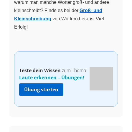
warum man manche Wörter groß- und andere
kleinschreibt? Finde es bei der
Groß- und
Kleinschreibung
von Wörtern heraus. Viel
Erfolg!
Teste dein Wissen
zum Thema
Laute erkennen – Übungen!
Übung starten