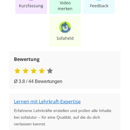
Video
Kurzfassung
Feedback
merken
Sofaheld
Bewertung
Ø 3.8 / 44 Bewertungen
Lernen mit Lehrkraft-Expertise
Erfahrene Lehrkräfte erstellen und prüfen alle Inhalte
bei sofatutor – für eine Qualität, auf die du dich
verlassen kannst.