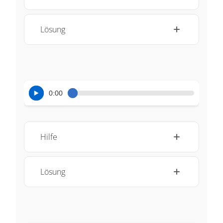
Lösung
0:00
Hilfe
Lösung