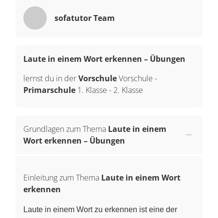
sofatutor Team
Laute in einem Wort erkennen – Übungen
lernst du in der
Vorschule
Vorschule
-
Primarschule
1. Klasse
-
2. Klasse
Grundlagen zum Thema
Laute in einem
Wort erkennen – Übungen
Einleitung zum Thema
Laute in einem Wort
erkennen
Laute in einem Wort zu erkennen ist eine der