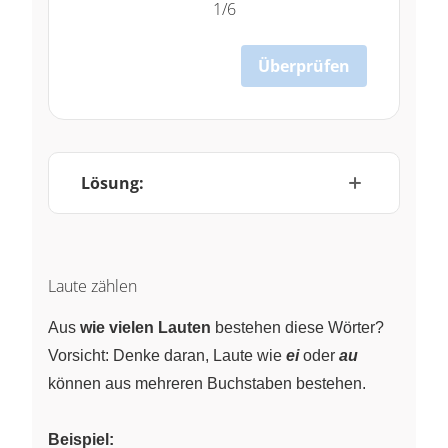
1/6
Überprüfen
Lösung:
Laute zählen
Aus
wie vielen Lauten
bestehen diese Wörter?
Vorsicht: Denke daran, Laute wie
ei
oder
au
können aus mehreren Buchstaben bestehen.
Beispiel: