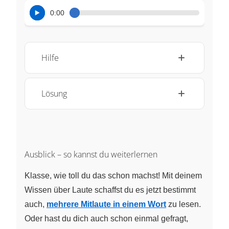
0:00
Hilfe
Lösung
Ausblick – so kannst du weiterlernen
Klasse, wie toll du das schon machst! Mit deinem
Wissen über Laute schaffst du es jetzt bestimmt
auch,
mehrere Mitlaute in einem Wort
zu lesen.
Oder hast du dich auch schon einmal gefragt,