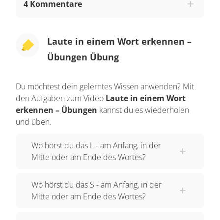
4 Kommentare
Laute in einem Wort erkennen –
Übungen Übung
Du möchtest dein gelerntes Wissen anwenden? Mit
den Aufgaben zum Video
Laute in einem Wort
erkennen – Übungen
kannst du es wiederholen
und üben.
Wo hörst du das L - am Anfang, in der
Mitte oder am Ende des Wortes?
Wo hörst du das S - am Anfang, in der
Mitte oder am Ende des Wortes?