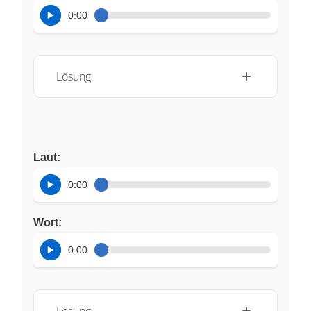
0:00
Lösung
Laut:
0:00
Wort:
0:00
Lösung