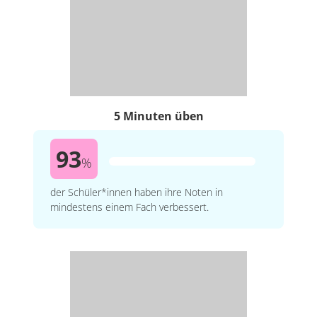
5 Minuten üben
93
%
der Schüler*innen haben ihre Noten in
mindestens einem Fach verbessert.