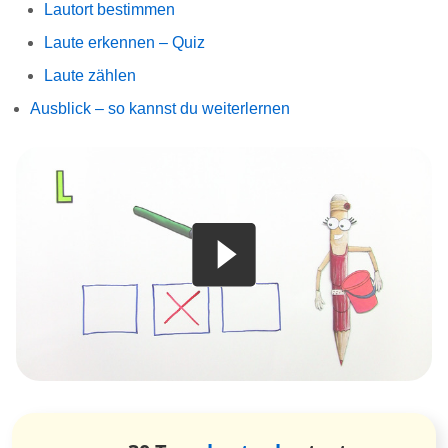
Lautort bestimmen
Laute erkennen – Quiz
Laute zählen
Ausblick – so kannst du weiterlernen