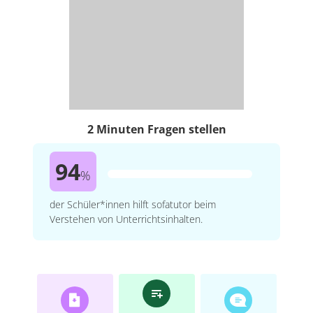
2 Minuten Fragen stellen
94
%
der Schüler*innen hilft sofatutor beim
Verstehen von Unterrichtsinhalten.