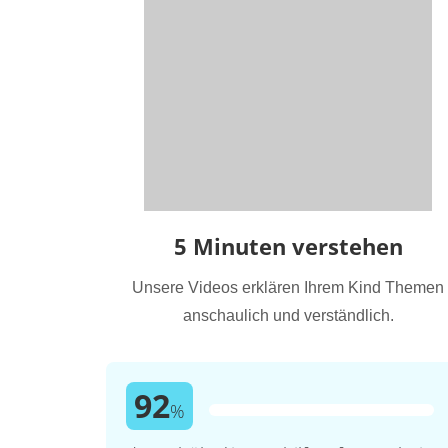
5 Minuten verstehen
Unsere Videos erklären Ihrem Kind Themen
anschaulich und verständlich.
92
%