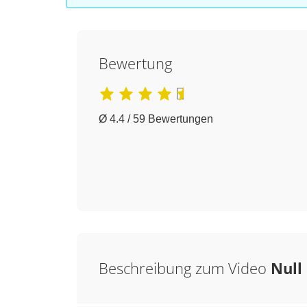
Bewertung
Ø 4.4 / 59 Bewertungen
Beschreibung zum Video
Null