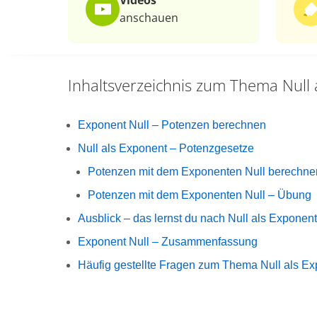
Videos
anschauen
Inhaltsverzeichnis zum Thema
Null
Exponent Null – Potenzen berechnen
Null als Exponent – Potenzgesetze
Potenzen mit dem Exponenten Null berechne
Potenzen mit dem Exponenten Null – Übung
Ausblick – das lernst du nach Null als Exponent
Exponent Null – Zusammenfassung
Häufig gestellte Fragen zum Thema Null als E