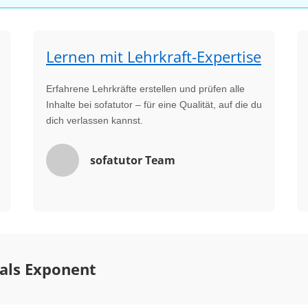
Lernen mit Lehrkraft-Expertise
Erfahrene Lehrkräfte erstellen und prüfen alle
Inhalte bei sofatutor – für eine Qualität, auf die du
dich verlassen kannst.
sofatutor Team
 als Exponent