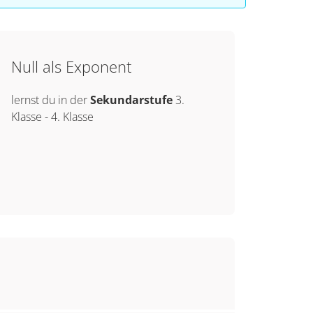
Null als Exponent
lernst du in der
Sekundarstufe
3.
Klasse
-
4. Klasse