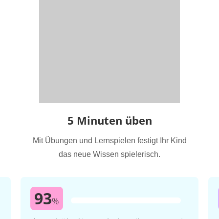
5 Minuten üben
Mit Übungen und Lernspielen festigt Ihr Kind
das neue Wissen spielerisch.
93
%