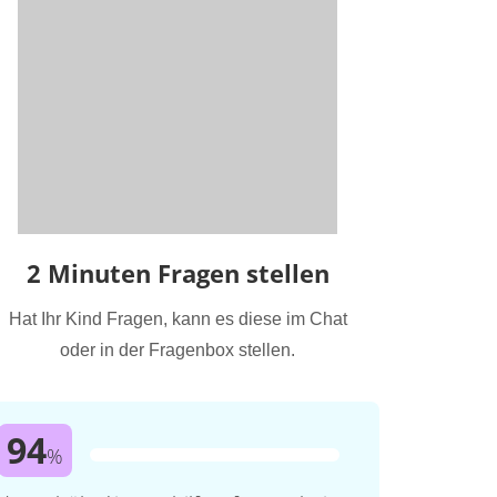
2 Minuten Fragen stellen
Hat Ihr Kind Fragen, kann es diese im Chat
oder in der Fragenbox stellen.
94
%