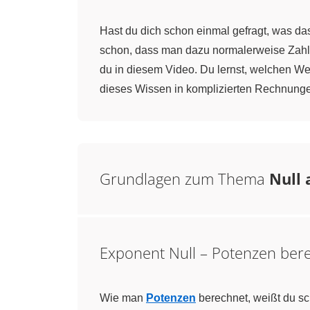
Hast du dich schon einmal gefragt, was 
schon, dass man dazu normalerweise Zahlen 
du in diesem Video. Du lernst, welchen We
dieses Wissen in komplizierten Rechnung
Grundlagen zum Thema
Null 
Exponent Null – Potenzen ber
Wie man
Potenzen
berechnet, weißt du s