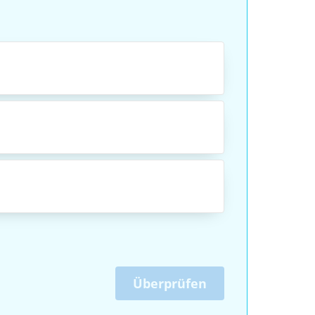
Überprüfen