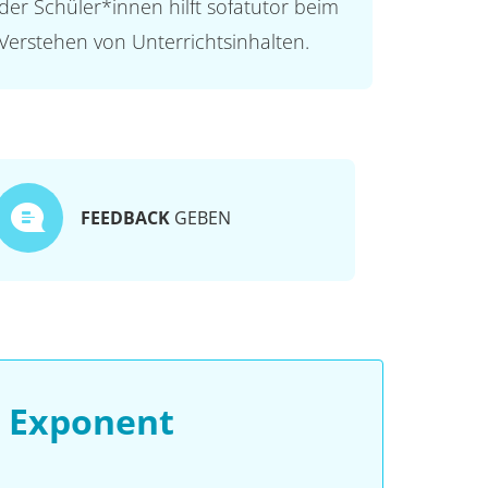
der Schüler*innen hilft sofatutor beim
Verstehen von Unterrichtsinhalten.
FEEDBACK
GEBEN
s Exponent