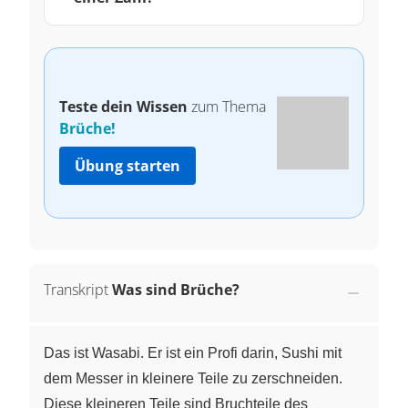
Teste dein Wissen
zum Thema
Brüche!
Übung starten
Transkript
Was sind Brüche?
Das ist Wasabi. Er ist ein Profi darin, Sushi mit
dem Messer in kleinere Teile zu zerschneiden.
Diese kleineren Teile sind Bruchteile des