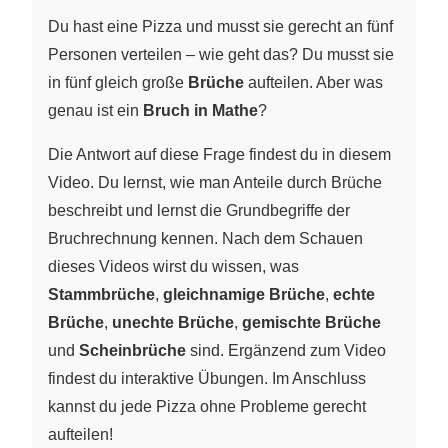
Du hast eine Pizza und musst sie gerecht an fünf
Personen verteilen – wie geht das? Du musst sie
in fünf gleich große
Brüche
aufteilen. Aber was
genau ist ein
Bruch in Mathe
?
Die Antwort auf diese Frage findest du in diesem
Video. Du lernst, wie man Anteile durch Brüche
beschreibt und lernst die Grundbegriffe der
Bruchrechnung kennen. Nach dem Schauen
dieses Videos wirst du wissen, was
Stammbrüche
,
gleichnamige Brüche
,
echte
Brüche
,
unechte Brüche
,
gemischte Brüche
und
Scheinbrüche
sind. Ergänzend zum Video
findest du interaktive Übungen. Im Anschluss
kannst du jede Pizza ohne Probleme gerecht
aufteilen!