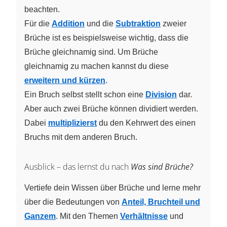
beachten.
Für die
Addition
und die
Subtraktion
zweier
Brüche ist es beispielsweise wichtig, dass die
Brüche gleichnamig sind. Um Brüche
gleichnamig zu machen kannst du diese
erweitern
und
kürzen
.
Ein Bruch selbst stellt schon eine
Division
dar.
Aber auch zwei Brüche können dividiert werden.
Dabei
multiplizierst
du den Kehrwert des einen
Bruchs mit dem anderen Bruch.
Ausblick – das lernst du nach
Was sind Brüche?
Vertiefe dein Wissen über Brüche und lerne mehr
über die Bedeutungen von
Anteil, Bruchteil und
Ganzem
. Mit den Themen
Verhältnisse
und