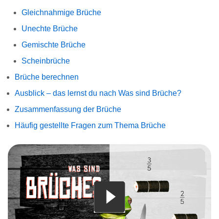
Gleichnahmige Brüche
Unechte Brüche
Gemischte Brüche
Scheinbrüche
Brüche berechnen
Ausblick – das lernst du nach Was sind Brüche?
Zusammenfassung der Brüche
Häufig gestellte Fragen zum Thema Brüche