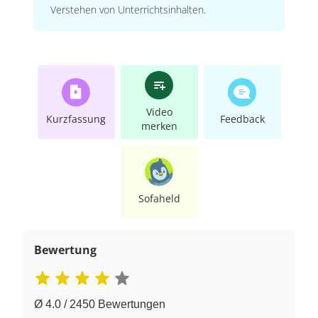
Verstehen von Unterrichtsinhalten.
Video
Kurzfassung
Feedback
merken
Sofaheld
Bewertung
Ø 4.0 / 2450 Bewertungen