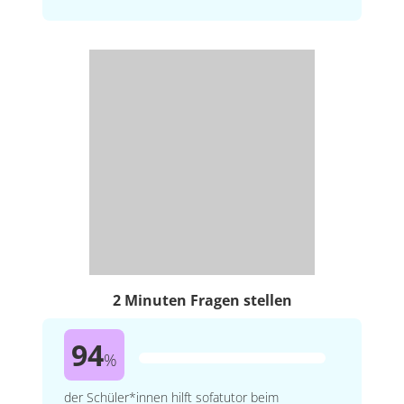
2 Minuten Fragen stellen
94
%
der Schüler*innen hilft sofatutor beim