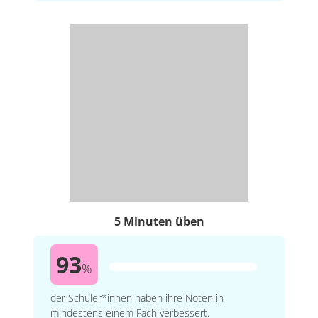
5 Minuten üben
93
%
der Schüler*innen haben ihre Noten in
mindestens einem Fach verbessert.