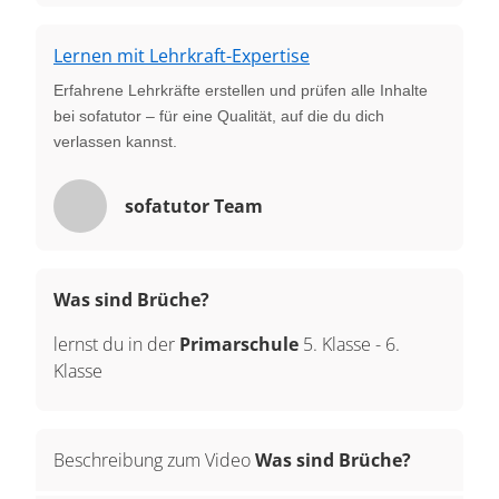
Lernen mit Lehrkraft-Expertise
Erfahrene Lehrkräfte erstellen und prüfen alle Inhalte
bei sofatutor – für eine Qualität, auf die du dich
verlassen kannst.
sofatutor Team
Was sind Brüche?
lernst du in der
Primarschule
5. Klasse
-
6.
Klasse
Beschreibung zum Video
Was sind Brüche?