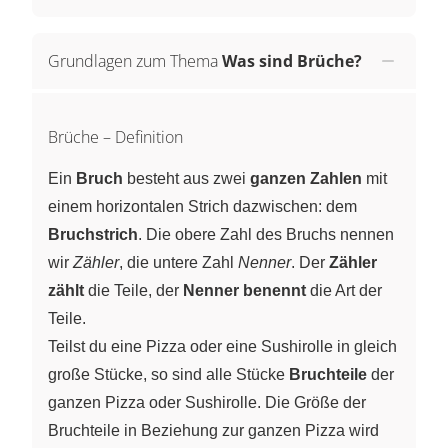
Grundlagen zum Thema
Was sind Brüche?
Brüche – Definition
Ein
Bruch
besteht aus zwei
ganzen Zahlen
mit
einem horizontalen Strich dazwischen: dem
Bruchstrich
. Die obere Zahl des Bruchs nennen
wir
Zähler
, die untere Zahl
Nenner
. Der
Zähler
zählt
die Teile, der
Nenner benennt
die Art der
Teile.
Teilst du eine Pizza oder eine Sushirolle in gleich
große Stücke, so sind alle Stücke
Bruchteile
der
ganzen Pizza oder Sushirolle. Die Größe der
Bruchteile in Beziehung zur ganzen Pizza wird