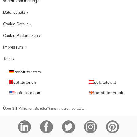
Widerrufsbelehrung ›
Datenschutz ›
Cookie Details ›
Cookie Präferenzen ›
Impressum ›
Jobs ›
sofatutor.com
sofatutor.ch
sofatutor.at
sofatutor.com
sofatutor.co.uk
Über 2,1 Millionen Schüler*innen nutzen sofatutor