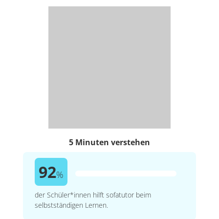
5 Minuten verstehen
92
%
der Schüler*innen hilft sofatutor beim
selbstständigen Lernen.