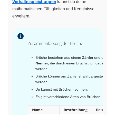
Verhältnisgleichungen
kannst du deine
mathematischen Fähigkeiten und Kenntnisse
erweitern.
Zusammenfassung der Brüche
Brüche bestehen aus einem
Zähler
und einem
Nenner
, die durch einen Bruchstrich getrennt
werden.
Brüche können am Zahlenstrahl dargestellt
werden.
Du kannst mit Brüchen rechnen.
Es gibt verschiedene Arten von Brüchen:
Name
Beschreibung
Beispiel