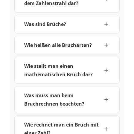
dem Zahlenstrahl dar?
Was sind Brüche?
Wie heißen alle Brucharten?
Wie stellt man einen
mathematischen Bruch dar?
Was muss man beim
Bruchrechnen beachten?
Wie rechnet man ein Bruch mit
einer Zahl?