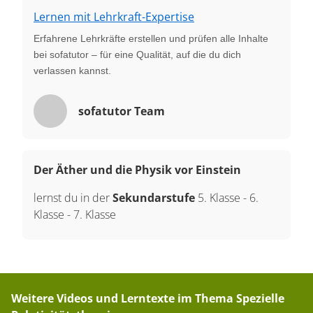
Lernen mit Lehrkraft-Expertise
Erfahrene Lehrkräfte erstellen und prüfen alle Inhalte
bei sofatutor – für eine Qualität, auf die du dich
verlassen kannst.
sofatutor Team
Der Äther und die Physik vor Einstein
lernst du in der
Sekundarstufe
5. Klasse
-
6.
Klasse
-
7. Klasse
Weitere Videos und Lerntexte im Thema
Spezielle