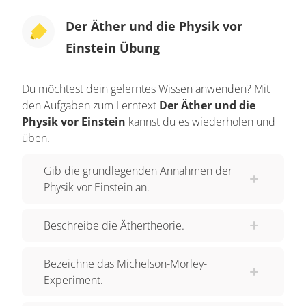
Der Äther und die Physik vor
Einstein Übung
Du möchtest dein gelerntes Wissen anwenden? Mit
den Aufgaben zum Lerntext
Der Äther und die
Physik vor Einstein
kannst du es wiederholen und
üben.
Gib die grundlegenden Annahmen der
Physik vor Einstein an.
Beschreibe die Äthertheorie.
Bezeichne das Michelson-Morley-
Experiment.