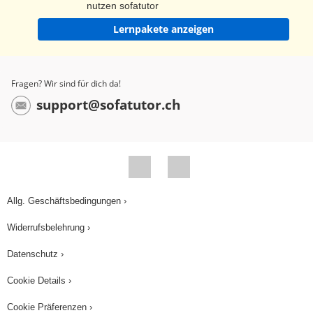
nutzen sofatutor
Lernpakete anzeigen
Fragen? Wir sind für dich da!
support@sofatutor.ch
Allg. Geschäftsbedingungen ›
Widerrufsbelehrung ›
Datenschutz ›
Cookie Details ›
Cookie Präferenzen ›