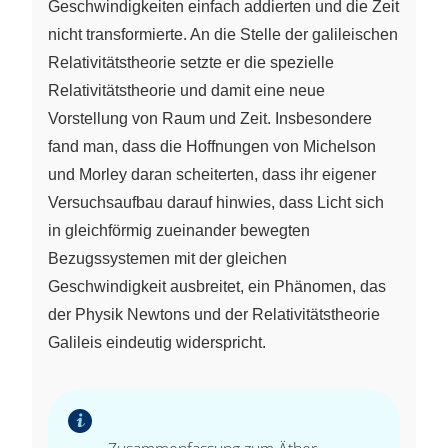
Geschwindigkeiten einfach addierten und die Zeit
nicht transformierte. An die Stelle der galileischen
Relativitätstheorie setzte er die spezielle
Relativitätstheorie und damit eine neue
Vorstellung von Raum und Zeit. Insbesondere
fand man, dass die Hoffnungen von Michelson
und Morley daran scheiterten, dass ihr eigener
Versuchsaufbau darauf hinwies, dass Licht sich
in gleichförmig zueinander bewegten
Bezugssystemen mit der gleichen
Geschwindigkeit ausbreitet, ein Phänomen, das
der Physik Newtons und der Relativitätstheorie
Galileis eindeutig widerspricht.