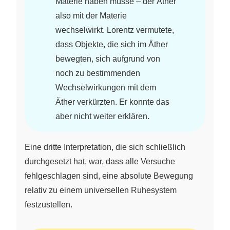
Materie haben müsse – der Äther
also mit der Materie
wechselwirkt. Lorentz vermutete,
dass Objekte, die sich im Äther
bewegten, sich aufgrund von
noch zu bestimmenden
Wechselwirkungen mit dem
Äther verkürzten. Er konnte das
aber nicht weiter erklären.
Eine dritte Interpretation, die sich schließlich
durchgesetzt hat, war, dass alle Versuche
fehlgeschlagen sind, eine absolute Bewegung
relativ zu einem universellen Ruhesystem
festzustellen.