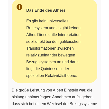
Das Ende des Äthers
Es gibt kein universelles
Ruhesystem und es gibt keinen
Äther. Diese dritte Interpretation
setzt direkt bei den galileischen
Transformationen zwischen
relativ zueinander bewegten
Bezugssystemen an und darin
liegt die Quintessenz der
speziellen Relativitätstheorie.
Die große Leistung von Albert Einstein war, die
bislang unhinterfragten Annahmen aufzugeben,
dass sich bei einem Wechsel der Bezugssysteme