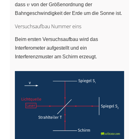
v
dass
v
von der Größenordnung der
Bahngeschwindigkeit der Erde um die Sonne ist.
Versuchsaufbau Nummer eins
Beim ersten Versuchsaufbau wird das
Interferometer aufgestellt und ein
Interferenzmuster am Schirm erzeugt.