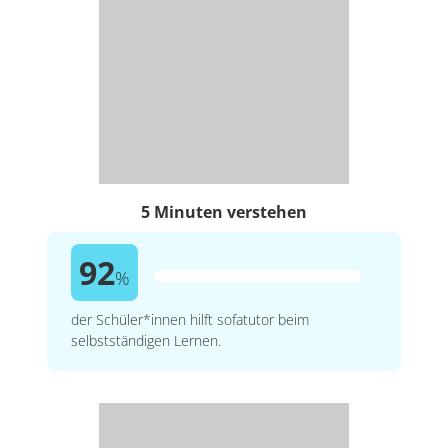
5 Minuten verstehen
92
%
der Schüler*innen hilft sofatutor beim
selbstständigen Lernen.