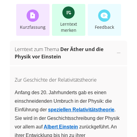
Lerntext
Kurzfassung
Feedback
merken
Lerntext zum Thema
Der Äther und die
Physik vor Einstein
Zur Geschichte der Relativitätstheorie
Anfang des 20. Jahrhunderts gab es einen
einschneidenden Umbruch in der Physik: die
Einführung der
speziellen Relativitätstheorie
.
Sie wird in der Geschichtsschreibung der Physik
vor allem auf
Albert Einstein
zurückgeführt. An
ihrer Entwicklung bis hin zu ihrer