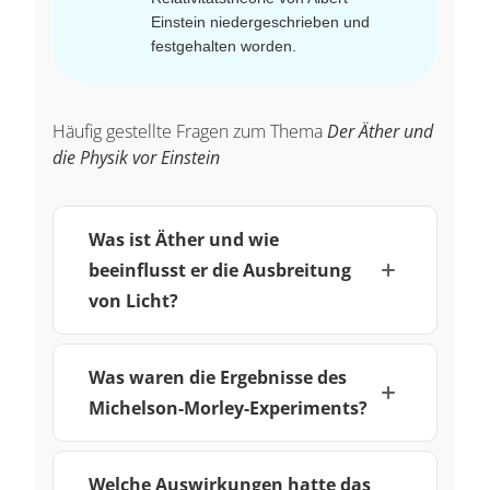
Einstein niedergeschrieben und
festgehalten worden.
Häufig gestellte Fragen zum Thema
Der Äther und
die Physik vor Einstein
Was ist Äther und wie
beeinflusst er die Ausbreitung
von Licht?
Was waren die Ergebnisse des
Michelson-Morley-Experiments?
Welche Auswirkungen hatte das