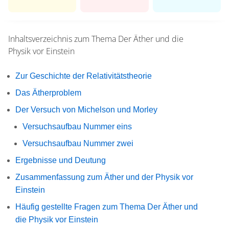
Inhaltsverzeichnis zum Thema
Der Äther und die
Physik vor Einstein
Zur Geschichte der Relativitätstheorie
Das Ätherproblem
Der Versuch von Michelson und Morley
Versuchsaufbau Nummer eins
Versuchsaufbau Nummer zwei
Ergebnisse und Deutung
Zusammenfassung zum Äther und der Physik vor
Einstein
Häufig gestellte Fragen zum Thema Der Äther und
die Physik vor Einstein