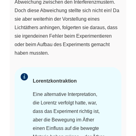
Abweichung zwischen den Interferenzmustern.
Doch diese Abweichung stellte sich nicht ein! Da
sie aber weiterhin der Vorstellung eines
Lichtäthers anhingen, folgerten sie daraus, dass
sie irgendeinen Fehler beim Experimentieren
oder beim Aufbau des Experiments gemacht
haben mussten.
Lorentzkontraktion
Eine alternative Interpretation,
die Lorentz verfolgt hatte, war,
dass das Experiment richtig ist,
aber die Bewegung im Äther
einen Einfluss auf die bewegte