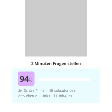
2 Minuten Fragen stellen
94
%
der Schüler*innen hilft sofatutor beim
Verstehen von Unterrichtsinhalten.