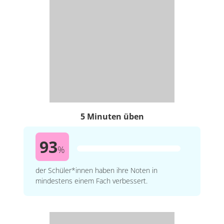
5 Minuten üben
93
%
der Schüler*innen haben ihre Noten in
mindestens einem Fach verbessert.