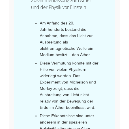
Zusammenfassung zum Äther
und der Physik vor Einstein
Am Anfang des 20.
Jahrhunderts bestand die
Annahme, dass das Licht zur
Ausbreitung als
elektromagnetische Welle ein
Medium besitzt – den Äther.
Diese Vermutung konnte mit der
Hilfe von vielen Physikern
widerlegt werden. Das
Experiment von Michelson und
Morley zeigt, dass die
Ausbreitung von Licht nicht
relativ von der Bewegung der
Erde im Äther beeinflusst wird.
Diese Erkenntnisse sind unter
anderem in der speziellen
Relativitätstheorie von Albert