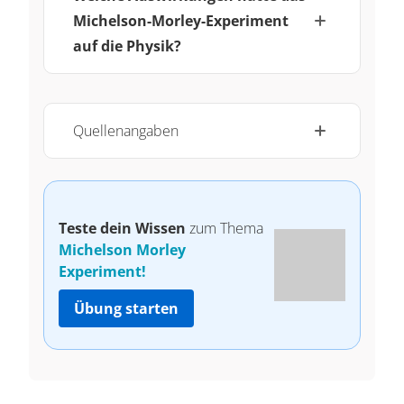
Michelson-Morley-Experiment
auf die Physik?
Quellenangaben
Teste dein Wissen
zum Thema
Michelson Morley
Experiment!
Übung starten