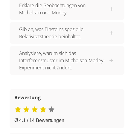
Erkläre die Beobachtungen von
Michelson und Morley.
Gib an, was Einsteins spezielle
Relativitätstheorie beinhaltet.
Analysiere, warum sich das
Interferenzmuster im Michelson-Morley-
Experiment nicht ändert.
Bewertung
Ø 4.1 / 14 Bewertungen