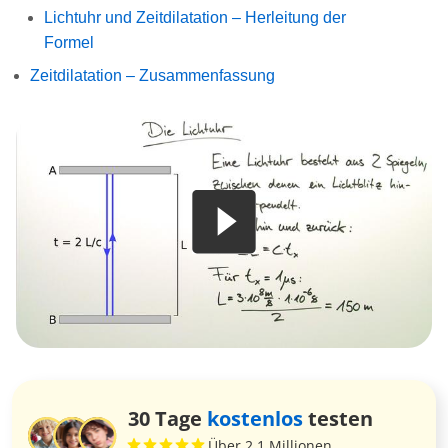
Lichtuhr und Zeitdilatation – Herleitung der
Formel
Zeitdilatation – Zusammenfassung
30 Tage
kostenlos
testen
Über 2,1 Millionen