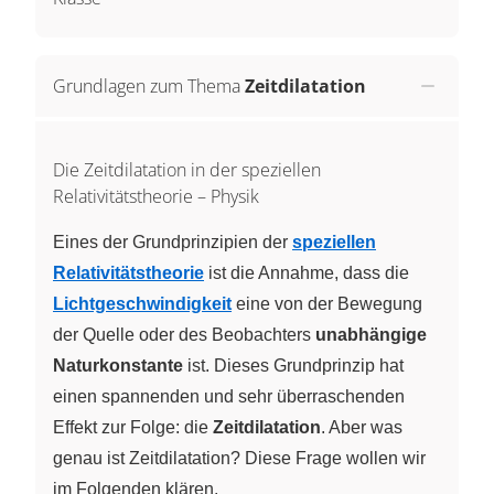
Grundlagen zum Thema
Zeitdilatation
Die Zeitdilatation in der speziellen
Relativitätstheorie – Physik
Eines der Grundprinzipien der
speziellen
Relativitätstheorie
ist die Annahme, dass die
Lichtgeschwindigkeit
eine von der Bewegung
der Quelle oder des Beobachters
unabhängige
Naturkonstante
ist. Dieses Grundprinzip hat
einen spannenden und sehr überraschenden
Effekt zur Folge: die
Zeitdilatation
. Aber was
genau ist Zeitdilatation? Diese Frage wollen wir
im Folgenden klären.