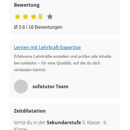
Bewertung
Ø 3.6 / 16 Bewertungen
Lernen mit Lehrkraft-Expertise
Erfahrene Lehrkräfte erstellen und prüfen alle Inhalte
bei sofatutor – für eine Qualität, auf die du dich
verlassen kannst.
sofatutor Team
Zeitdilatation
lernst du in der
Sekundarstufe
5. Klasse
-
6.
Klasse