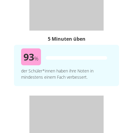
5 Minuten üben
93
%
der Schüler*innen haben ihre Noten in
mindestens einem Fach verbessert.