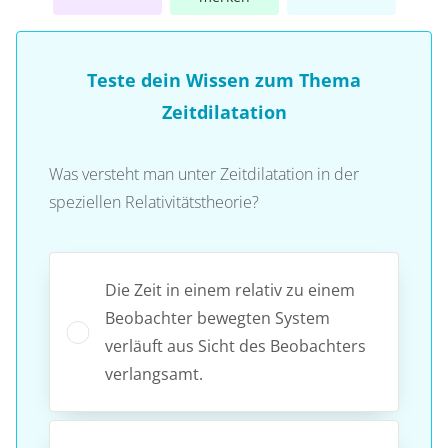
Teste dein Wissen zum Thema
Zeitdilatation
Was versteht man unter Zeitdilatation in der
speziellen Relativitätstheorie?
Die Zeit in einem relativ zu einem
Beobachter bewegten System
verläuft aus Sicht des Beobachters
verlangsamt.