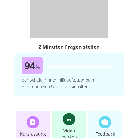
2 Minuten Fragen stellen
94
%
der Schüler*innen hilft sofatutor beim
Verstehen von Unterrichtsinhalten.
Video
Kurzfassung
Feedback
merken