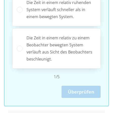
Die Zeit in einem relativ ruhenden
System verläuft schneller als in
einem bewegten System.
Die Zeit in einem relativ zu einem
Beobachter bewegten System
verläuft aus Sicht des Beobachters
beschleunigt.
1/5
Überprüfen