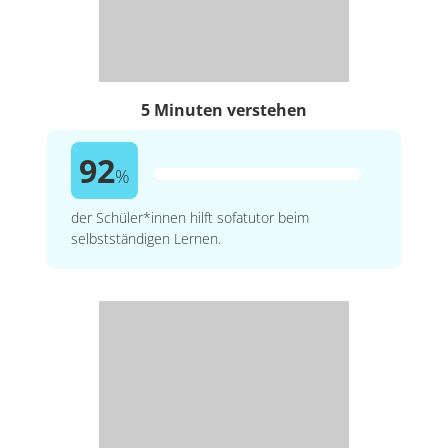
5 Minuten verstehen
92
%
der Schüler*innen hilft sofatutor beim
selbstständigen Lernen.