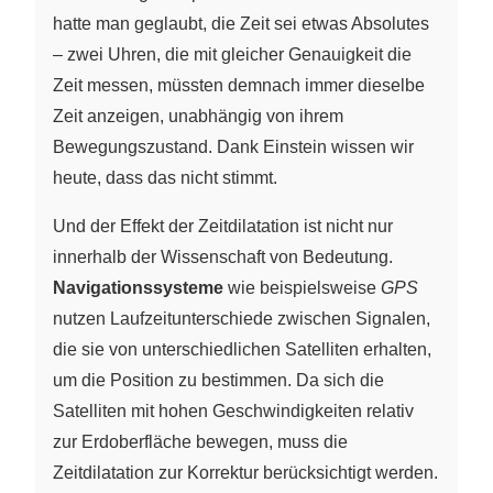
hatte man geglaubt, die Zeit sei etwas Absolutes
– zwei Uhren, die mit gleicher Genauigkeit die
Zeit messen, müssten demnach immer dieselbe
Zeit anzeigen, unabhängig von ihrem
Bewegungszustand. Dank Einstein wissen wir
heute, dass das nicht stimmt.
Und der Effekt der Zeitdilatation ist nicht nur
innerhalb der Wissenschaft von Bedeutung.
Navigationssysteme
wie beispielsweise
GPS
nutzen Laufzeitunterschiede zwischen Signalen,
die sie von unterschiedlichen Satelliten erhalten,
um die Position zu bestimmen. Da sich die
Satelliten mit hohen Geschwindigkeiten relativ
zur Erdoberfläche bewegen, muss die
Zeitdilatation zur Korrektur berücksichtigt werden.