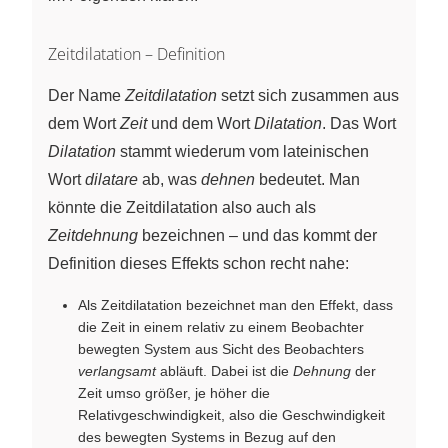
Zeitdilatation – Definition
Der Name
Zeitdilatation
setzt sich zusammen aus
dem Wort
Zeit
und dem Wort
Dilatation
. Das Wort
Dilatation
stammt wiederum vom lateinischen
Wort
dilatare
ab, was
dehnen
bedeutet. Man
könnte die Zeitdilatation also auch als
Zeitdehnung
bezeichnen – und
das kommt der
Definition dieses Effekts schon recht nahe:
Als Zeitdilatation bezeichnet man den Effekt, dass
die Zeit in einem relativ zu einem Beobachter
bewegten System aus Sicht des Beobachters
verlangsamt
abläuft. Dabei ist die
Dehnung
der
Zeit umso größer, je höher die
Relativgeschwindigkeit, also die Geschwindigkeit
des bewegten Systems in Bezug auf den