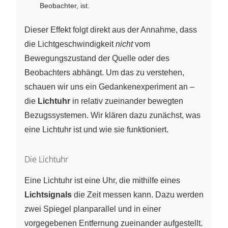
Beobachter, ist.
Dieser Effekt folgt direkt aus der Annahme, dass
die Lichtgeschwindigkeit
nicht
vom
Bewegungszustand der Quelle oder des
Beobachters abhängt. Um das zu verstehen,
schauen wir uns ein Gedankenexperiment an –
die
Lichtuhr
in relativ zueinander bewegten
Bezugssystemen. Wir klären dazu zunächst, was
eine Lichtuhr ist und wie sie funktioniert.
Die Lichtuhr
Eine Lichtuhr ist eine Uhr, die mithilfe eines
Lichtsignals
die Zeit messen kann. Dazu werden
zwei Spiegel planparallel und in einer
vorgegebenen Entfernung zueinander aufgestellt.