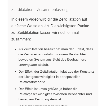
Zeitdilatation – Zusammenfassung
In diesem Video wird dir die Zeitdilatation auf
einfache Weise erklärt. Die wichtigsten Punkte
zur Zeitdilatation fassen wir noch einmal
zusammen:
Als Zeitdilatation bezeichnet man den Effekt, dass
die Zeit in einem relativ zu einem Beobachter
bewegten System aus Sicht des Beobachters
verlangsamt
abläuft.
Der Effekt der Zeitdilatation folgt aus der Konstanz
der Lichtgeschwindigkeit in der speziellen
Relativitätstheorie.
Der Effekt ist umso größer, je höher die
Relativgeschwindigkeit zwischen Beobachter und
bewegtem Bezugssystem ist.