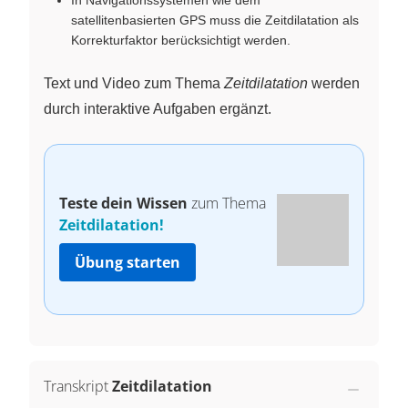
In Navigationssystemen wie dem
satellitenbasierten GPS muss die Zeitdilatation als
Korrekturfaktor berücksichtigt werden.
Text und Video zum Thema
Zeitdilatation
werden
durch interaktive Aufgaben ergänzt.
Teste dein Wissen
zum Thema
Zeitdilatation!
Übung starten
Transkript
Zeitdilatation