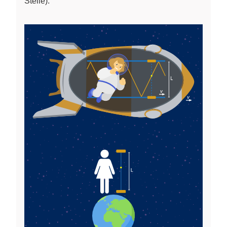
Stelle).