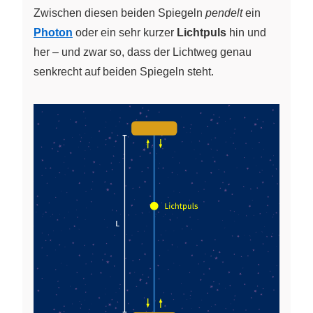
Zwischen diesen beiden Spiegeln
pendelt
ein
Photon
oder ein sehr kurzer
Lichtpuls
hin und
her – und zwar so, dass der Lichtweg genau
senkrecht auf beiden Spiegeln steht.