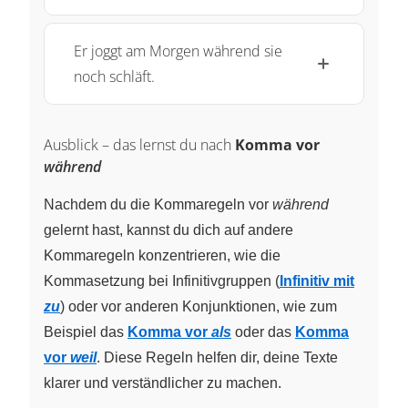
Er joggt am Morgen während sie
noch schläft.
Ausblick – das lernst du nach
Komma vor
während
Nachdem du die Kommaregeln vor
während
gelernt hast, kannst du dich auf andere
Kommaregeln konzentrieren, wie die
Kommasetzung bei Infinitivgruppen (
Infinitiv mit
zu
) oder vor anderen Konjunktionen, wie zum
Beispiel das
Komma vor
als
oder das
Komma
vor
weil
. Diese Regeln helfen dir, deine Texte
klarer und verständlicher zu machen.