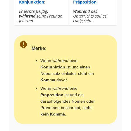
Konjunktion
:
Präposition
:
Er lernte fleißig
,
Während
des
während
seine Freunde
Unterrichts soll es
feierten.
ruhig sein.
Merke:
Wenn
während
eine
Konjunktion
ist und einen
Nebensatz einleitet, steht ein
Komma
davor.
Wenn
während
eine
Präposition
ist und ein
darauffolgendes Nomen oder
Pronomen beschreibt, steht
kein Komma
.