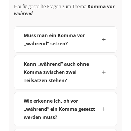
Häufig gestellte Fragen zum Thema
Komma vor
während
Muss man ein Komma vor
„während“ setzen?
Kann „während“ auch ohne
Komma zwischen zwei
Teilsätzen stehen?
Wie erkenne ich, ob vor
„während“ ein Komma gesetzt
werden muss?