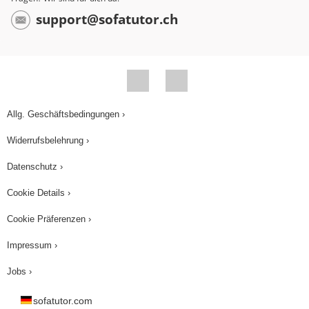
support@sofatutor.ch
Allg. Geschäftsbedingungen ›
Widerrufsbelehrung ›
Datenschutz ›
Cookie Details ›
Cookie Präferenzen ›
Impressum ›
Jobs ›
sofatutor.com