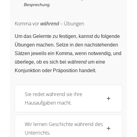
Besprechung.
Komma vor
während
– Übungen
Um das Gelernte zu festigen, kannst du folgende
Übungen machen. Setze in den nachstehenden
Sätzen jeweils ein Komma, wenn notwendig, und
überlege, ob es sich bei
während
um eine
Konjunktion oder Präposition handelt.
Sie redet während sie ihre
Hausaufgaben macht.
Wir lernen Geschichte während des
Unterrichts.