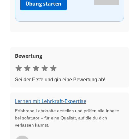
Übung starten
Bewertung
Sei der Erste und gib eine Bewertung ab!
Lernen mit Lehrkraft-Expertise
Erfahrene Lehrkräfte erstellen und prüfen alle Inhalte
bei sofatutor – für eine Qualität, auf die du dich
verlassen kannst.