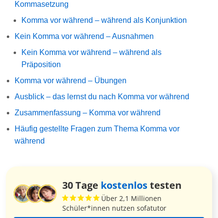
Kommasetzung
Komma vor während – während als Konjunktion
Kein Komma vor während – Ausnahmen
Kein Komma vor während – während als
Präposition
Komma vor während – Übungen
Ausblick – das lernst du nach Komma vor während
Zusammenfassung – Komma vor während
Häufig gestellte Fragen zum Thema Komma vor
während
30 Tage
kostenlos
testen
Über 2,1 Millionen
Schüler*innen nutzen sofatutor