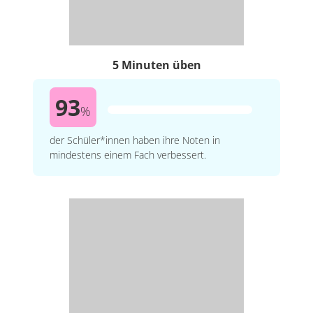
5 Minuten üben
93
%
der Schüler*innen haben ihre Noten in
mindestens einem Fach verbessert.