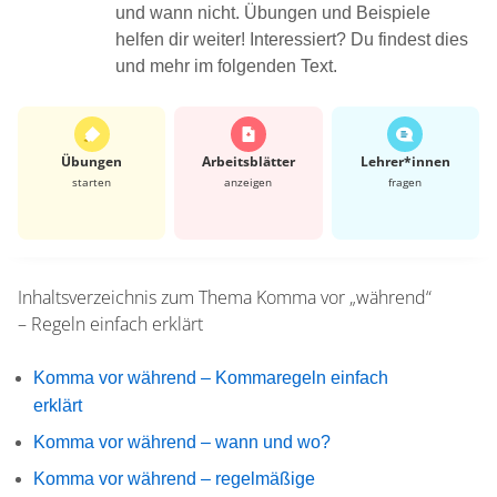
und wann nicht. Übungen und Beispiele
helfen dir weiter! Interessiert? Du findest dies
und mehr im folgenden Text.
Übungen
Arbeits­blätter
Lehrer*​innen
starten
anzeigen
fragen
Inhaltsverzeichnis zum Thema
Komma vor „während“
– Regeln einfach erklärt
Komma vor während – Kommaregeln einfach
erklärt
Komma vor während – wann und wo?
Komma vor während – regelmäßige