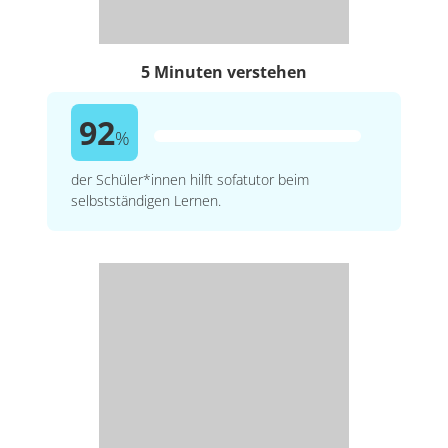
5 Minuten verstehen
92
%
der Schüler*innen hilft sofatutor beim
selbstständigen Lernen.