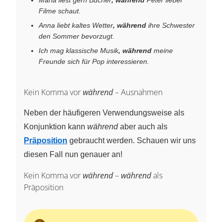
Filme schaut.
Anna liebt kaltes Wetter
, während
ihre Schwester
den Sommer bevorzugt.
Ich mag klassische Musik
, während
meine
Freunde sich für Pop interessieren.
Kein Komma vor
während
– Ausnahmen
Neben der häufigeren Verwendungsweise als
Konjunktion kann
während
aber auch als
Präposition
gebraucht werden. Schauen wir uns
diesen Fall nun genauer an!
Kein Komma vor
während
–
während
als
Präposition