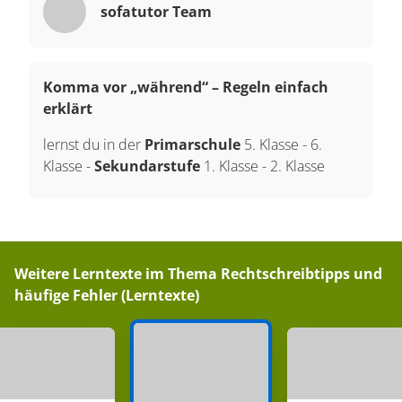
sofatutor Team
Komma vor „während“ – Regeln einfach
erklärt
lernst du in der
Primarschule
5. Klasse
-
6.
Klasse
-
Sekundarstufe
1. Klasse
-
2. Klasse
Weitere Lerntexte im Thema
Rechtschreibtipps und
häufige Fehler (Lerntexte)