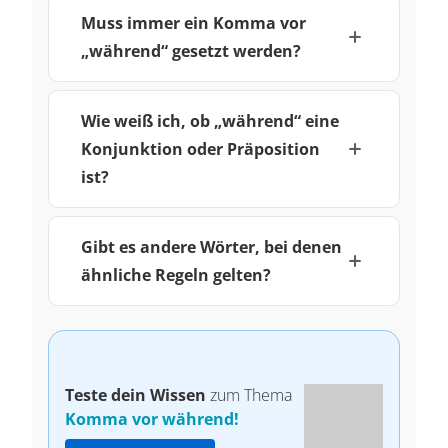
Muss immer ein Komma vor
„während“ gesetzt werden?
Wie weiß ich, ob „während“ eine
Konjunktion oder Präposition
ist?
Gibt es andere Wörter, bei denen
ähnliche Regeln gelten?
Teste dein Wissen
zum Thema
Komma vor während!