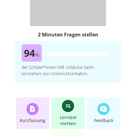
2 Minuten Fragen stellen
94
%
der Schüler*innen hilft sofatutor beim
Verstehen von Unterrichtsinhalten.
Lerntext
Kurzfassung
Feedback
merken