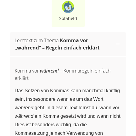
Sofaheld
Lerntext zum Thema
Komma vor
„während“ – Regeln einfach erklärt
Komma vor
während
– Kommaregeln einfach
erklärt
Das Setzen von Kommas kann manchmal knifflig
sein, insbesondere wenn es um das Wort
während
geht. In diesem Text lernst du, wann vor
während
ein Komma gesetzt wird und wann nicht.
Dies ist besonders wichtig, da die
Kommasetzung je nach Verwendung von