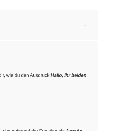
dir, wie du den Ausdruck
Hallo, ihr beiden