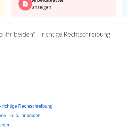
Arbeits­blätter
anzeigen
o ihr beiden“ – richtige Rechtschreibung
 – richtige Rechtschreibung
on Hallo, ihr beiden
beiden