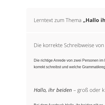
Lerntext zum Thema
„Hallo i
Die korrekte Schreibweise vo
Die richtige Anrede von zwei Personen im 
korrekt schreibst und welche Grammatikreg
Hallo, ihr beiden
– groß oder k