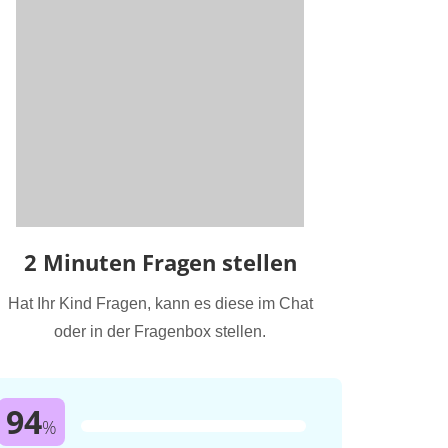
2 Minuten Fragen stellen
Hat Ihr Kind Fragen, kann es diese im Chat
oder in der Fragenbox stellen.
94
%