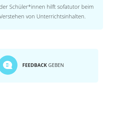
der Schüler*innen hilft sofatutor beim
Verstehen von Unterrichtsinhalten.
FEEDBACK
GEBEN