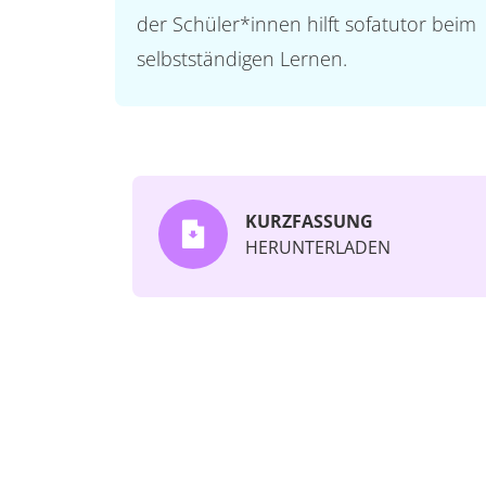
der Schüler*innen hilft sofatutor beim
selbstständigen Lernen.
KURZFASSUNG
HERUNTERLADEN