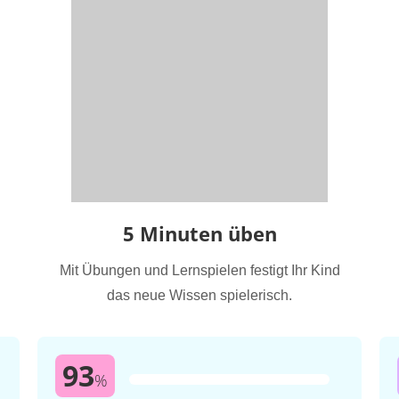
5 Minuten üben
Mit Übungen und Lernspielen festigt Ihr Kind
das neue Wissen spielerisch.
93
%