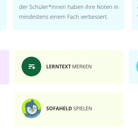
der Schüler*innen haben ihre Noten in
mindestens einem Fach verbessert.
LERNTEXT
MERKEN
SOFAHELD
SPIELEN