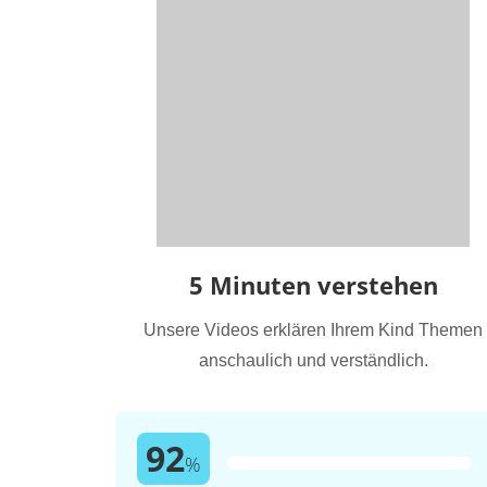
5 Minuten verstehen
Unsere Videos erklären Ihrem Kind Themen
anschaulich und verständlich.
92
%