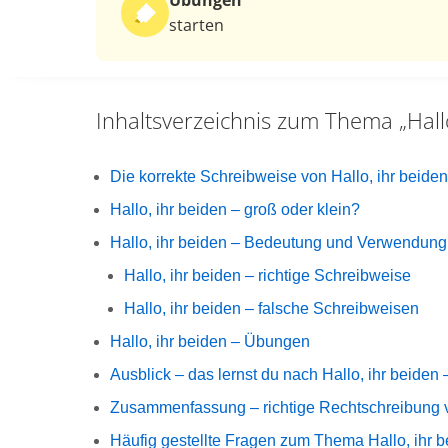
Übungen
starten
Inhaltsverzeichnis zum Thema
„Hall
Die korrekte Schreibweise von Hallo, ihr beiden
Hallo, ihr beiden – groß oder klein?
Hallo, ihr beiden – Bedeutung und Verwendung
Hallo, ihr beiden – richtige Schreibweise
Hallo, ihr beiden – falsche Schreibweisen
Hallo, ihr beiden – Übungen
Ausblick – das lernst du nach Hallo, ihr beiden
Zusammenfassung – richtige Rechtschreibung v
Häufig gestellte Fragen zum Thema Hallo, ihr 