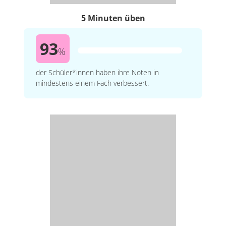
5 Minuten üben
93
%
der Schüler*innen haben ihre Noten in
mindestens einem Fach verbessert.