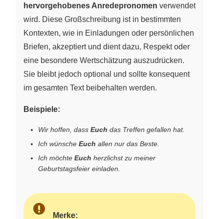
hervorgehobenes Anredepronomen
verwendet
wird. Diese Großschreibung ist in bestimmten
Kontexten, wie in Einladungen oder persönlichen
Briefen, akzeptiert und dient dazu, Respekt oder
eine besondere Wertschätzung auszudrücken.
Sie bleibt jedoch optional und sollte konsequent
im gesamten Text beibehalten werden.
Beispiele:
Wir hoffen, dass
Euch
das Treffen gefallen hat.
Ich wünsche
Euch
allen nur das Beste.
Ich möchte
Euch
herzlichst zu meiner
Geburtstagsfeier einladen.
Merke: