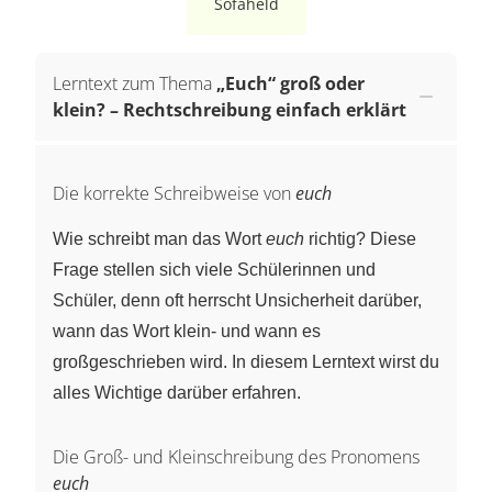
Sofaheld
Lerntext zum Thema
„Euch“ groß oder
klein? – Rechtschreibung einfach erklärt
Die korrekte Schreibweise von
euch
Wie schreibt man das Wort
euch
richtig? Diese
Frage stellen sich viele Schülerinnen und
Schüler, denn oft herrscht Unsicherheit darüber,
wann das Wort klein- und wann es
großgeschrieben wird. In diesem Lerntext wirst du
alles Wichtige darüber erfahren.
Die Groß- und Kleinschreibung des Pronomens
euch