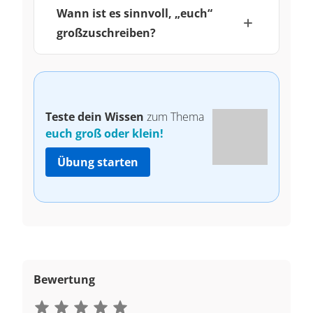
Wann ist es sinnvoll, „euch“
großzuschreiben?
Teste dein Wissen
zum Thema
euch groß oder klein!
Übung starten
Bewertung