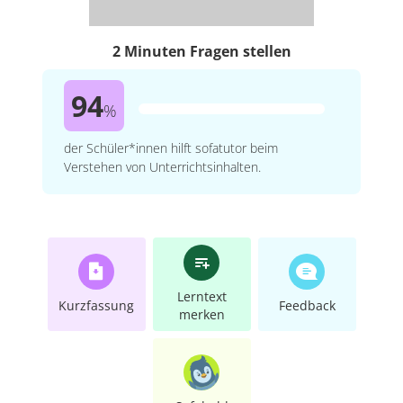
2 Minuten Fragen stellen
94
%
der Schüler*innen hilft sofatutor beim
Verstehen von Unterrichtsinhalten.
Lerntext
Kurzfassung
Feedback
merken