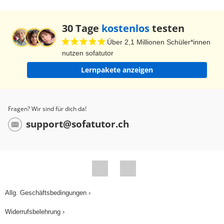
30 Tage
kostenlos
testen
Über 2,1 Millionen Schüler*innen
nutzen sofatutor
Lernpakete anzeigen
Fragen? Wir sind für dich da!
support@sofatutor.ch
Allg. Geschäftsbedingungen ›
Widerrufsbelehrung ›