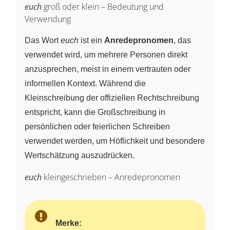
euch
groß oder klein – Bedeutung und
Verwendung
Das Wort
euch
ist ein
Anredepronomen
, das
verwendet wird, um mehrere Personen direkt
anzusprechen, meist in einem vertrauten oder
informellen Kontext. Während die
Kleinschreibung der offiziellen Rechtschreibung
entspricht, kann die Großschreibung in
persönlichen oder feierlichen Schreiben
verwendet werden, um Höflichkeit und besondere
Wertschätzung auszudrücken.
euch
kleingeschrieben – Anredepronomen
Merke: