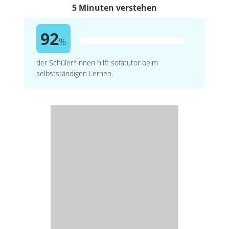
5 Minuten verstehen
92
%
der Schüler*innen hilft sofatutor beim
selbstständigen Lernen.