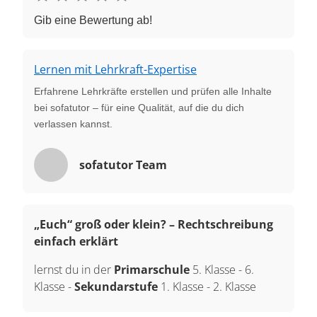
Gib eine Bewertung ab!
Lernen mit Lehrkraft-Expertise
Erfahrene Lehrkräfte erstellen und prüfen alle Inhalte
bei sofatutor – für eine Qualität, auf die du dich
verlassen kannst.
sofatutor Team
„Euch“ groß oder klein? – Rechtschreibung
einfach erklärt
lernst du in der
Primarschule
5. Klasse
-
6.
Klasse
-
Sekundarstufe
1. Klasse
-
2. Klasse