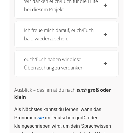
Wir danken euch/Euch für die Hilfe
bei diesem Projekt.
Ich freue mich darauf, euch/Euch
bald wiederzusehen.
euch/Euch haben wir diese
Überraschung zu verdanken!
Ausblick – das lernst du nach
euch
groß oder
klein
Als Nächstes kannst du lernen, wann das
Pronomen
sie
im Deutschen groß- oder
kleingeschrieben wird, um dein Sprachwissen