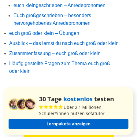
euch kleingeschrieben – Anredepronomen
Euch großgeschrieben – besonders
hervorgehobenes Anredepronomen
euch groß oder klein – Übungen
Ausblick – das lernst du nach euch groß oder klein
Zusammenfassung – euch groß oder klein
Häufig gestellte Fragen zum Thema euch groß
oder klein
30 Tage
kostenlos
testen
Über 2,1 Millionen
Schüler*innen nutzen sofatutor
Lernpakete anzeigen