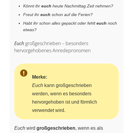
Könnt ihr
euch
heute Nachmittag Zeit nehmen?
Freut ihr
euch
schon auf die Ferien?
Habt ihr schon alles gepackt oder fehlt
euch
noch
etwas?
Euch
großgeschrieben – besonders
hervorgehobenes Anredepronomen
Merke:
Euch
kann großgeschrieben
werden, wenn es besonders
hervorgehoben ist und förmlich
verwendet wird.
Euch
wird
großgeschrieben
, wenn es als