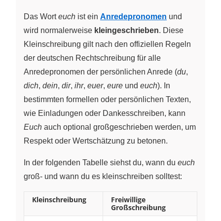
Das Wort
euch
ist ein
Anredepronomen
und
wird normalerweise
kleingeschrieben
. Diese
Kleinschreibung gilt nach den offiziellen Regeln
der deutschen Rechtschreibung für alle
Anredepronomen der persönlichen Anrede (
du
,
dich
,
dein
,
dir
,
ihr
,
euer
,
eure
und
euch
). In
bestimmten formellen oder persönlichen Texten,
wie Einladungen oder Dankesschreiben, kann
Euch
auch optional großgeschrieben werden, um
Respekt oder Wertschätzung zu betonen.
In der folgenden Tabelle siehst du, wann du
euch
groß- und wann du es kleinschreiben solltest:
Kleinschreibung
Freiwillige
Großschreibung