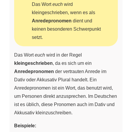
Das Wort
euch
wird
kleingeschrieben, wenn es als
Anredepronomen
dient und
keinen besonderen Schwerpunkt
setzt.
Das Wort
euch
wird in der Regel
kleingeschrieben
, da es sich um ein
Anredepronomen
der vertrauten Anrede im
Dativ oder Akkusativ Plural handelt. Ein
Anredepronomen ist ein Wort, das benutzt wird,
um Personen direkt anzusprechen. Im Deutschen
ist es üblich, diese Pronomen auch im Dativ und
Akkusativ kleinzuschreiben.
Beispiele: