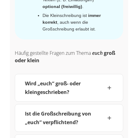
optional (freiwillig)
.
Die Kleinschreibung ist
immer
korrekt
, auch wenn die
Großschreibung erlaubt ist.
Häufig gestellte Fragen zum Thema
euch
groß
oder klein
Wird „euch“ groß- oder
kleingeschrieben?
Ist die Großschreibung von
„euch“ verpflichtend?