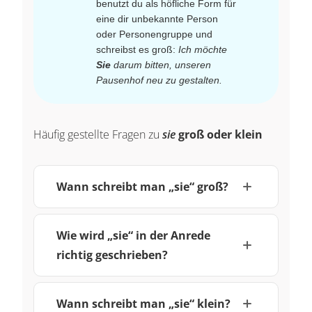
benutzt du als höfliche Form für
eine dir unbekannte Person
oder Personengruppe und
schreibst es groß:
Ich möchte
Sie
darum bitten, unseren
Pausenhof neu zu gestalten.
Häufig gestellte Fragen zu
sie
groß oder klein
Wann schreibt man „sie“ groß?
Wie wird „sie“ in der Anrede
richtig geschrieben?
Wann schreibt man „sie“ klein?