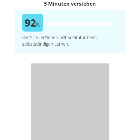
5 Minuten verstehen
92
%
der Schüler*innen hilft sofatutor beim
selbstständigen Lernen.