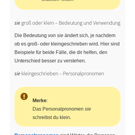
sie
groß oder klein – Bedeutung und Verwendung
Die Bedeutung von
sie
ändert sich, je nachdem
ob es groß- oder kleingeschrieben wird. Hier sind
Beispiele für beide Fälle, die dir helfen, den
Unterschied besser zu verstehen.
sie
kleingeschrieben – Personalpronomen
Merke
:
Das Personalpronomen
sie
schreibst du klein.