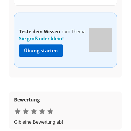
Teste dein Wissen
zum Thema
Sie groß oder klein!
Übung starten
Bewertung
Gib eine Bewertung ab!