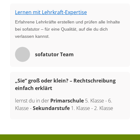
Lernen mit Lehrkraft-Expertise
Erfahrene Lehrkräfte erstellen und prüfen alle Inhalte
bei sofatutor – für eine Qualität, auf die du dich
verlassen kannst.
sofatutor Team
„Sie“ groß oder klein? – Rechtschreibung
einfach erklärt
lernst du in der
Primarschule
5. Klasse
-
6.
Klasse
-
Sekundarstufe
1. Klasse
-
2. Klasse