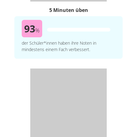
5 Minuten üben
93
%
der Schüler*innen haben ihre Noten in
mindestens einem Fach verbessert.