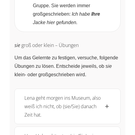
Gruppe. Sie werden immer
großgeschrieben:
Ich habe
Ihre
Jacke hier gefunden.
sie
groß oder klein – Übungen
Um das Gelernte zu festigen, versuche, folgende
Übungen zu lösen. Entscheide jeweils, ob
sie
klein- oder großgeschrieben wird.
Lena geht morgen ins Museum, also
weiß ich nicht, ob (sie/Sie) danach
Zeit hat.