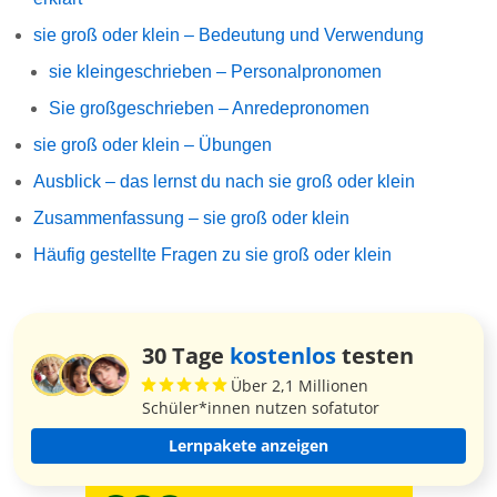
sie groß oder klein – Bedeutung und Verwendung
sie kleingeschrieben – Personalpronomen
Sie großgeschrieben – Anredepronomen
sie groß oder klein – Übungen
Ausblick – das lernst du nach sie groß oder klein
Zusammenfassung – sie groß oder klein
Häufig gestellte Fragen zu sie groß oder klein
30 Tage
kostenlos
testen
Über 2,1 Millionen
Schüler*innen nutzen sofatutor
Lernpakete anzeigen