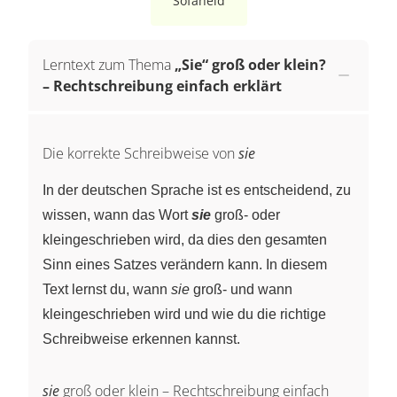
Sofaheld
Lerntext zum Thema
„Sie“ groß oder klein?
– Rechtschreibung einfach erklärt
Die korrekte Schreibweise von
sie
In der deutschen Sprache ist es entscheidend, zu
wissen, wann das Wort
sie
groß- oder
kleingeschrieben wird, da dies den gesamten
Sinn eines Satzes verändern kann. In diesem
Text lernst du, wann
sie
groß- und wann
kleingeschrieben wird und wie du die richtige
Schreibweise erkennen kannst.
sie
groß oder klein – Rechtschreibung einfach