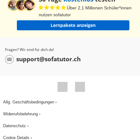
Über 2,1 Millionen Schüler*innen
nutzen sofatutor
Lernpakete anzeigen
Fragen? Wir sind für dich da!
support@sofatutor.ch
Allg. Geschäftsbedingungen ›
Widerrufsbelehrung ›
Datenschutz ›
Cookie Details ›