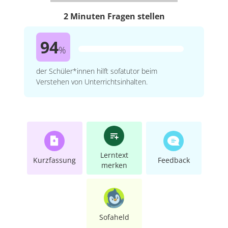
2 Minuten Fragen stellen
94
%
der Schüler*innen hilft sofatutor beim
Verstehen von Unterrichtsinhalten.
Lerntext
Kurzfassung
Feedback
merken
Sofaheld