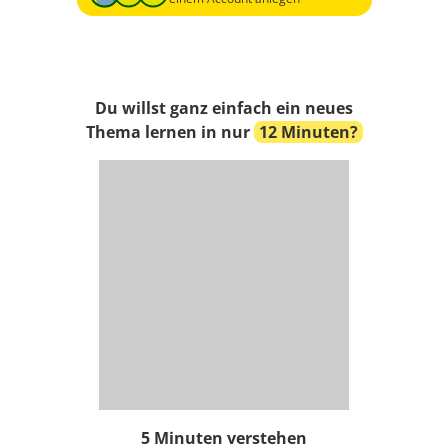
Du willst ganz einfach ein neues
Thema lernen in nur
12 Minuten?
5 Minuten verstehen