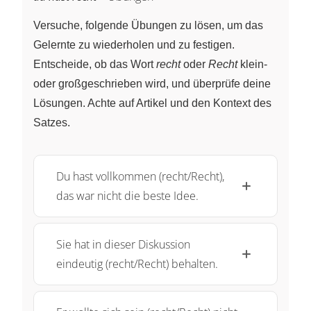
Versuche, folgende Übungen zu lösen, um das
Gelernte zu wiederholen und zu festigen.
Entscheide, ob das Wort
recht
oder
Recht
klein-
oder großgeschrieben wird, und überprüfe deine
Lösungen. Achte auf Artikel und den Kontext des
Satzes.
Du hast vollkommen (recht/Recht),
das war nicht die beste Idee.
Sie hat in dieser Diskussion
eindeutig (recht/Recht) behalten.