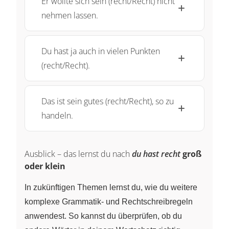
Er wollte sich sein (recht/Recht) nicht
nehmen lassen.
Du hast ja auch in vielen Punkten
(recht/Recht).
Das ist sein gutes (recht/Recht), so zu
handeln.
Ausblick – das lernst du nach
du hast recht
groß
oder klein
In zukünftigen Themen lernst du, wie du weitere
komplexe Grammatik- und Rechtschreibregeln
anwendest. So kannst du überprüfen, ob du