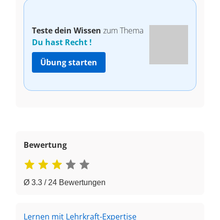
Teste dein Wissen
zum Thema
Du hast Recht !
Übung starten
Bewertung
Ø 3.3 / 24 Bewertungen
Lernen mit Lehrkraft-Expertise