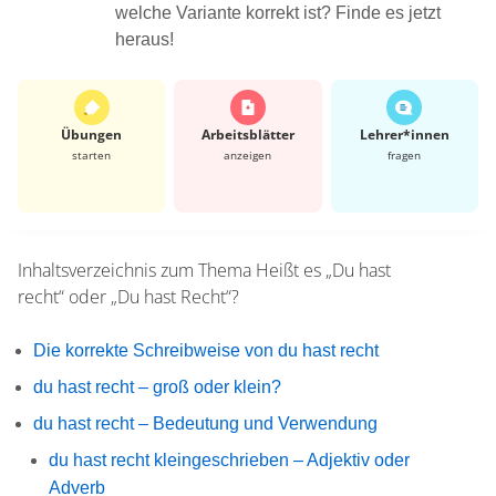
welche Variante korrekt ist? Finde es jetzt
heraus!
Übungen
Arbeits­blätter
Lehrer*​innen
starten
anzeigen
fragen
Inhaltsverzeichnis zum Thema
Heißt es „Du hast
recht“ oder „Du hast Recht“?
Die korrekte Schreibweise von du hast recht
du hast recht – groß oder klein?
du hast recht – Bedeutung und Verwendung
du hast recht kleingeschrieben – Adjektiv oder
Adverb