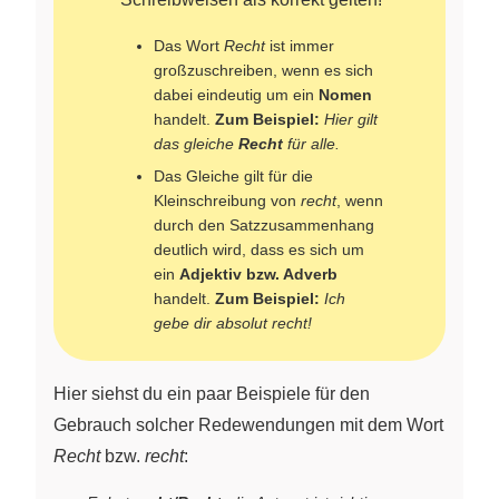
Das Wort
Recht
ist immer
großzuschreiben, wenn es sich
dabei eindeutig um ein
Nomen
handelt.
Zum Beispiel:
Hier gilt
das gleiche
Recht
für alle.
Das Gleiche gilt für die
Kleinschreibung von
recht
, wenn
durch den Satzzusammenhang
deutlich wird, dass es sich um
ein
Adjektiv bzw. Adverb
handelt.
Zum Beispiel:
Ich
gebe dir absolut recht!
Hier siehst du ein paar Beispiele für den
Gebrauch solcher Redewendungen mit dem Wort
Recht
bzw.
recht
: