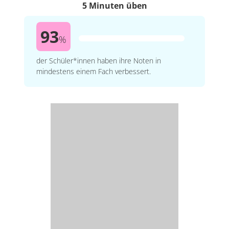
5 Minuten üben
93
%
der Schüler*innen haben ihre Noten in
mindestens einem Fach verbessert.