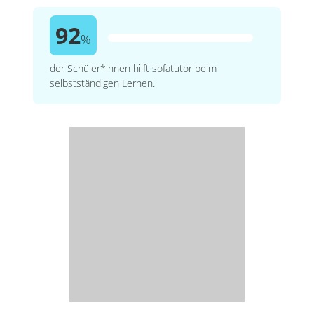
92
%
der Schüler*innen hilft sofatutor beim
selbstständigen Lernen.