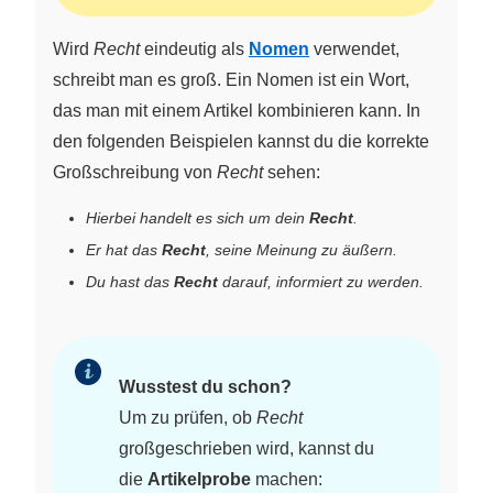
Wird
Recht
eindeutig als
Nomen
verwendet,
schreibt man es groß. Ein Nomen ist ein Wort,
das man mit einem Artikel kombinieren kann. In
den folgenden Beispielen kannst du die korrekte
Großschreibung von
Recht
sehen:
Hierbei handelt es sich um dein
Recht
.
Er hat das
Recht
, seine Meinung zu äußern.
Du hast das
Recht
darauf, informiert zu werden.
Wusstest du schon?
Um zu prüfen, ob
Recht
großgeschrieben wird, kannst du
die
Artikelprobe
machen: