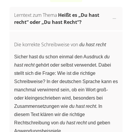
Lerntext zum Thema
Heißt es „Du hast
recht“ oder „Du hast Recht“?
Die korrekte Schreibweise von
du hast recht
Sicher hast du schon einmal den Ausdruck
du
hast recht
gehört oder selbst verwendet. Dabei
stellt sich die Frage: Wie ist die richtige
Schreibweise? In der deutschen Sprache kann es
manchmal verwirrend sein, ob ein Wort groß-
oder kleingeschrieben wird, besonders bei
Zusammensetzungen wie
du hast recht
. In
diesem Text klären wir die richtige
Rechtschreibung von
du hast recht
und geben
Anwendungsbeispiele.