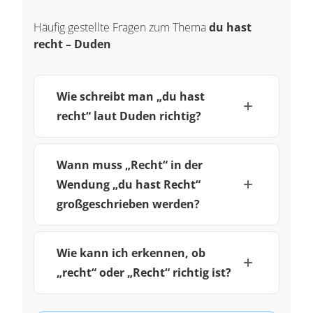
Häufig gestellte Fragen zum Thema
du hast
recht – Duden
Wie schreibt man „du hast
recht“ laut Duden richtig?
Wann muss „Recht“ in der
Wendung „du hast Recht“
großgeschrieben werden?
Wie kann ich erkennen, ob
„recht“ oder „Recht“ richtig ist?