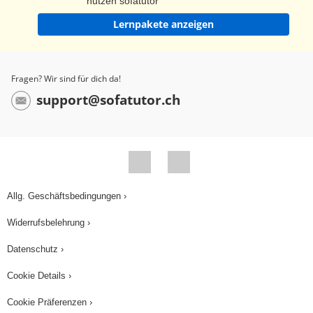
nutzen sofatutor
Lernpakete anzeigen
Fragen? Wir sind für dich da!
support@sofatutor.ch
Allg. Geschäftsbedingungen ›
Widerrufsbelehrung ›
Datenschutz ›
Cookie Details ›
Cookie Präferenzen ›