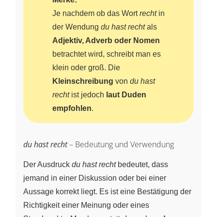
Je nachdem ob das Wort
recht
in
der Wendung
du hast recht
als
Adjektiv, Adverb oder Nomen
betrachtet wird, schreibt man es
klein oder groß. Die
Kleinschreibung
von
du hast
recht
ist jedoch
laut Duden
empfohlen
.
du hast recht
– Bedeutung und Verwendung
Der Ausdruck
du hast recht
bedeutet, dass
jemand in einer Diskussion oder bei einer
Aussage korrekt liegt. Es ist eine Bestätigung der
Richtigkeit einer Meinung oder eines