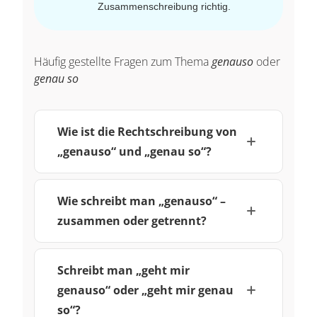
Zusammenschreibung richtig.
Häufig gestellte Fragen zum Thema
genauso
oder
genau so
Wie ist die Rechtschreibung von
„genauso“ und „genau so“?
Wie schreibt man „genauso“ –
zusammen oder getrennt?
Schreibt man „geht mir
genauso“ oder „geht mir genau
so“?