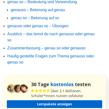
genau so – Bedeutung und Verwendung
genauso – Betonung auf genau
genau so – Betonung auf so
genauso oder genau so – Übungen
Ausblick – das lernst du nach genauso oder genau
so
Zusammenfassung – genau so oder genauso
Häufig gestellte Fragen zum Thema genauso oder
genau so
30 Tage
kostenlos
testen
Über 2,1 Millionen
Schüler*innen nutzen sofatutor
Lernpakete anzeigen