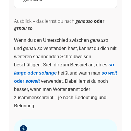
Ausblick – das lernst du nach
genauso
oder
genau so
Wenn du den Unterschied zwischen
genauso
und
genau so
verstanden hast, kannst du dich mit
weiteren spannenden Schreibweisen
beschäftigen. Sieh dir zum Beispiel an, ob es
so
lange
oder
solange
heißt und wann man
so weit
oder
soweit
verwendet. Dabei lernst du noch
besser, wann man Wörter trennt oder
zusammenschreibt – je nach Bedeutung und
Betonung.