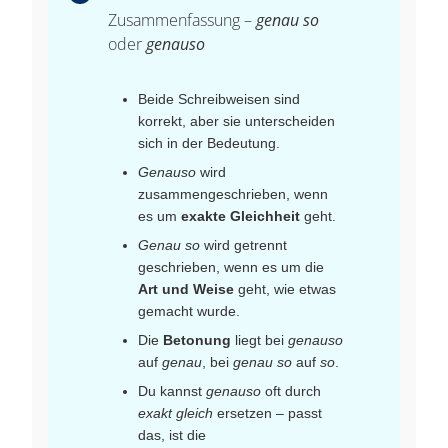
Zusammenfassung –
genau so
oder
genauso
Beide Schreibweisen sind
korrekt, aber sie unterscheiden
sich in der Bedeutung.
Genauso
wird
zusammengeschrieben, wenn
es um
exakte Gleichheit
geht.
Genau so
wird getrennt
geschrieben, wenn es um die
Art und Weise
geht, wie etwas
gemacht wurde.
Die
Betonung
liegt bei
genauso
auf
genau
, bei
genau so
auf
so
.
Du kannst
genauso
oft durch
exakt gleich
ersetzen – passt
das, ist die