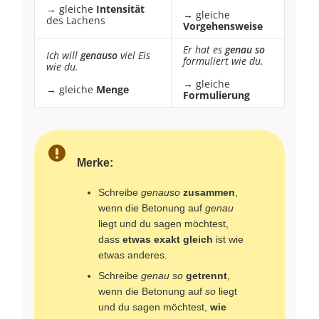
→ gleiche
Intensität
→ gleiche
des Lachens
Vorgehensweise
Er hat es
genau so
Ich will
genauso
viel Eis
formuliert wie du.
wie du.
→ gleiche
→ gleiche
Menge
Formulierung
Merke:
Schreibe
genauso
zusammen
,
wenn die Betonung auf
genau
liegt und du sagen möchtest,
dass
etwas exakt gleich
ist wie
etwas anderes.
Schreibe
genau so
getrennt
,
wenn die Betonung auf
so
liegt
und du sagen möchtest,
wie