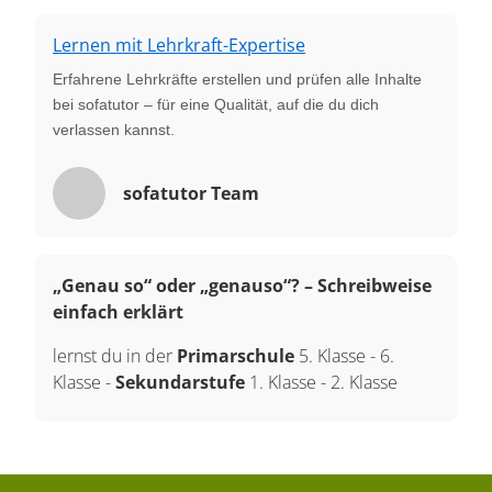
Lernen mit Lehrkraft-Expertise
Erfahrene Lehrkräfte erstellen und prüfen alle Inhalte
bei sofatutor – für eine Qualität, auf die du dich
verlassen kannst.
sofatutor Team
„Genau so“ oder „genauso“? – Schreibweise
einfach erklärt
lernst du in der
Primarschule
5. Klasse
-
6.
Klasse
-
Sekundarstufe
1. Klasse
-
2. Klasse