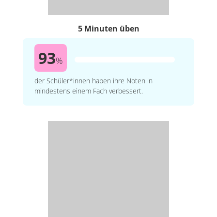
5 Minuten üben
93
%
der Schüler*innen haben ihre Noten in
mindestens einem Fach verbessert.