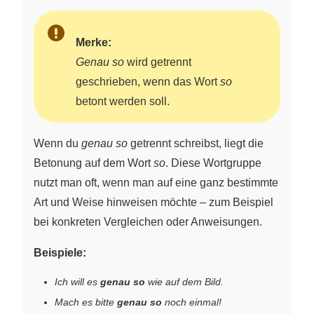
Merke:
Genau so
wird getrennt
geschrieben, wenn das Wort
so
betont werden soll.
Wenn du
genau so
getrennt schreibst, liegt die
Betonung auf dem Wort
so
. Diese Wortgruppe
nutzt man oft, wenn man auf eine ganz bestimmte
Art und Weise hinweisen möchte – zum Beispiel
bei konkreten Vergleichen oder Anweisungen.
Beispiele:
Ich will es
genau so
wie auf dem Bild.
Mach es bitte
genau so
noch einmal!