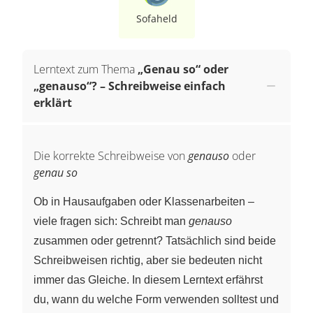
Sofaheld
Lerntext zum Thema
„Genau so“ oder
„genauso“? – Schreibweise einfach
erklärt
Die korrekte Schreibweise von
genauso
oder
genau so
Ob in Hausaufgaben oder Klassenarbeiten –
viele fragen sich: Schreibt man
genauso
zusammen oder getrennt? Tatsächlich sind beide
Schreibweisen richtig, aber sie bedeuten nicht
immer das Gleiche. In diesem Lerntext erfährst
du, wann du welche Form verwenden solltest und