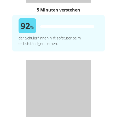
5 Minuten verstehen
92
%
der Schüler*innen hilft sofatutor beim
selbstständigen Lernen.