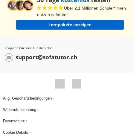
Über 2,1 Millionen Schüler*innen
nutzen sofatutor
Lernpakete anzeigen
Fragen? Wir sind für dich da!
support@sofatutor.ch
Allg. Geschäftsbedingungen ›
Widerrufsbelehrung ›
Datenschutz ›
Cookie Details ›