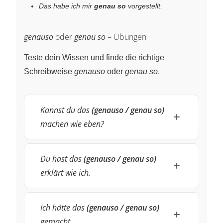
Das habe ich mir
genau so
vorgestellt.
genauso
oder
genau so
– Übungen
Teste dein Wissen und finde die richtige
Schreibweise
genauso
oder
genau so
.
Kannst du das
(genauso / genau so)
machen wie eben?
Du hast das
(genauso / genau so)
erklärt wie ich.
Ich hätte das
(genauso / genau so)
gemacht.