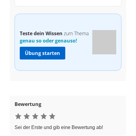
Teste dein Wissen
zum Thema
genau so oder genauso!
Übung starten
Bewertung
Sei der Erste und gib eine Bewertung ab!