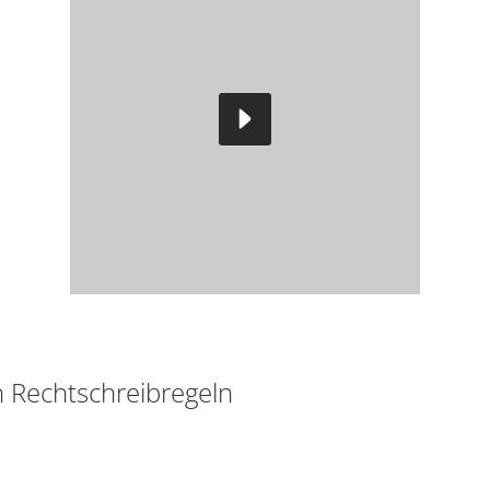
n Rechtschreibregeln