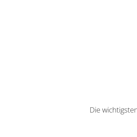
Die wichtigste