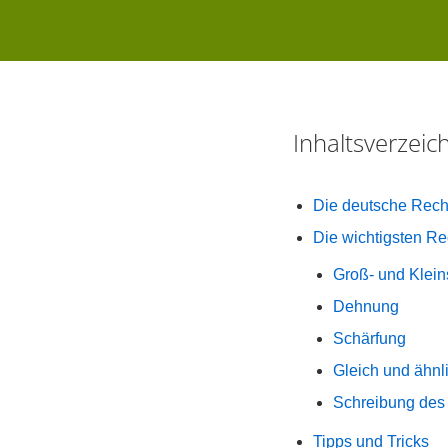
Inhaltsverzei
Die deutsche Rech
Die wichtigsten Re
Groß- und Klei
Dehnung
Schärfung
Gleich und ähnl
Schreibung des
Tipps und Tricks