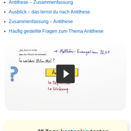
Antithese – Zusammenfassung
Ausblick – das lernst du nach Antithese
Zusammenfassung – Antithese
Häufig gestellte Fragen zum Thema Antithese