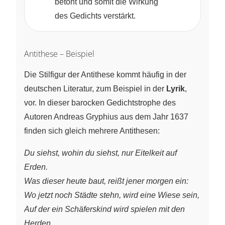
betont und somit die Wirkung
des Gedichts verstärkt.
Antithese – Beispiel
Die Stilfigur der Antithese kommt häufig in der
deutschen Literatur, zum Beispiel in der
Lyrik
,
vor. In dieser barocken Gedichtstrophe des
Autoren Andreas Gryphius aus dem Jahr 1637
finden sich gleich mehrere Antithesen:
Du siehst, wohin du siehst, nur Eitelkeit auf
Erden.
Was dieser heute baut, reißt jener morgen ein:
Wo jetzt noch Städte stehn, wird eine Wiese sein,
Auf der ein Schäferskind wird spielen mit den
Herden.