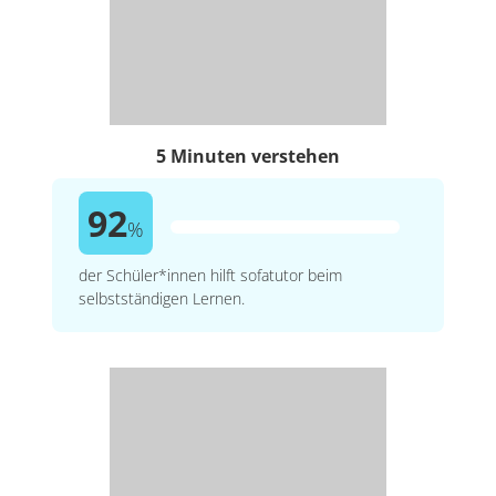
5 Minuten verstehen
92
%
der Schüler*innen hilft sofatutor beim
selbstständigen Lernen.