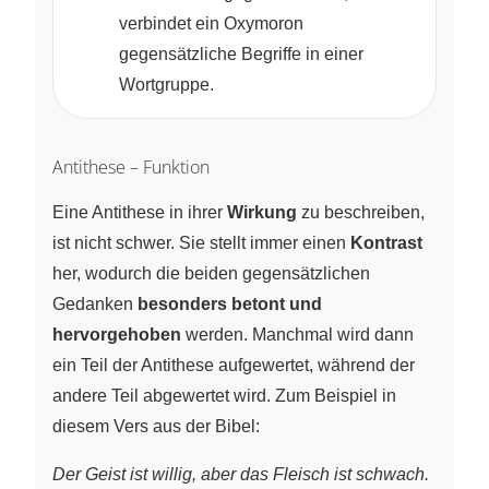
verbindet ein Oxymoron
gegensätzliche Begriffe in einer
Wortgruppe.
Antithese – Funktion
Eine Antithese in ihrer
Wirkung
zu beschreiben,
ist nicht schwer. Sie stellt immer einen
Kontrast
her, wodurch die beiden gegensätzlichen
Gedanken
besonders betont und
hervorgehoben
werden. Manchmal wird dann
ein Teil der Antithese aufgewertet, während der
andere Teil abgewertet wird. Zum Beispiel in
diesem Vers aus der Bibel:
Der Geist ist willig, aber das Fleisch ist schwach.