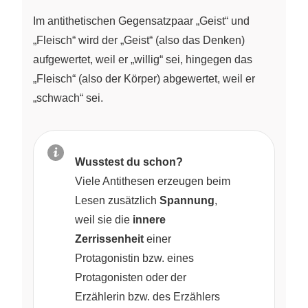
Im antithetischen Gegensatzpaar „Geist“ und
„Fleisch“ wird der „Geist“ (also das Denken)
aufgewertet, weil er „willig“ sei, hingegen das
„Fleisch“ (also der Körper) abgewertet, weil er
„schwach“ sei.
Wusstest du schon?
Viele Antithesen erzeugen beim
Lesen zusätzlich
Spannung
,
weil sie die
innere
Zerrissenheit
einer
Protagonistin bzw. eines
Protagonisten oder der
Erzählerin bzw. des Erzählers