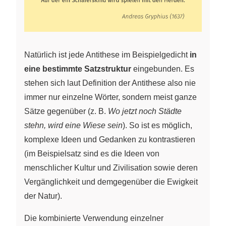
Natürlich ist jede Antithese im Beispielgedicht
in
eine bestimmte Satzstruktur
eingebunden. Es
stehen sich laut Definition der Antithese also nie
immer nur einzelne Wörter, sondern meist ganze
Sätze gegenüber (z. B.
Wo jetzt noch Städte
stehn, wird eine Wiese sein
). So ist es möglich,
komplexe Ideen und Gedanken zu kontrastieren
(im Beispielsatz sind es die Ideen von
menschlicher Kultur und Zivilisation sowie deren
Vergänglichkeit und demgegenüber die Ewigkeit
der Natur).
Die kombinierte Verwendung einzelner