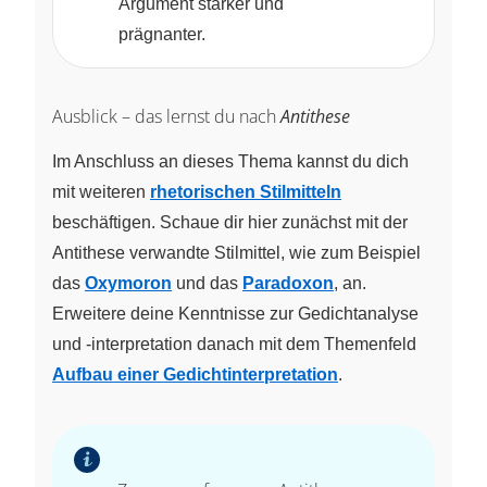
Argument stärker und
prägnanter.
Ausblick – das lernst du nach
Antithese
Im Anschluss an dieses Thema kannst du dich
mit weiteren
rhetorischen Stilmitteln
beschäftigen. Schaue dir hier zunächst mit der
Antithese verwandte Stilmittel, wie zum Beispiel
das
Oxymoron
und das
Paradoxon
, an.
Erweitere deine Kenntnisse zur Gedichtanalyse
und -interpretation danach mit dem Themenfeld
Aufbau einer Gedichtinterpretation
.