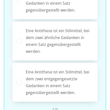
Gedanken in einem Satz
gegenübergestellt werden.
Eine Antithese ist ein Stilmittel, bei
dem zwei ähnliche Gedanken in
einem Satz gegenübergestellt
werden.
Eine Antithese ist ein Stilmittel, bei
dem zwei entgegengesetzte
Gedanken in einem Satz
gegenübergestellt werden.
1/3