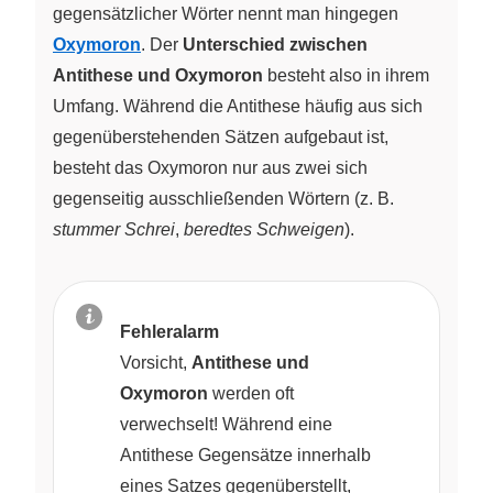
gegensätzlicher Wörter nennt man hingegen
Oxymoron
. Der
Unterschied zwischen
Antithese und Oxymoron
besteht also in ihrem
Umfang. Während die Antithese häufig aus sich
gegenüberstehenden Sätzen aufgebaut ist,
besteht das Oxymoron nur aus zwei sich
gegenseitig ausschließenden Wörtern (z. B.
stummer Schrei
,
beredtes Schweigen
).
Fehleralarm
Vorsicht,
Antithese und
Oxymoron
werden oft
verwechselt! Während eine
Antithese Gegensätze innerhalb
eines Satzes gegenüberstellt,