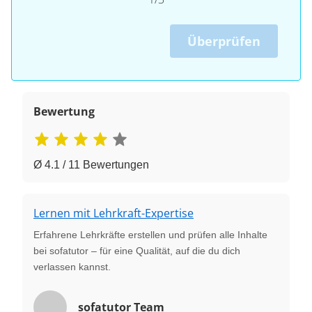
Überprüfen
Bewertung
Ø 4.1 / 11 Bewertungen
Lernen mit Lehrkraft-Expertise
Erfahrene Lehrkräfte erstellen und prüfen alle Inhalte
bei sofatutor – für eine Qualität, auf die du dich
verlassen kannst.
sofatutor Team