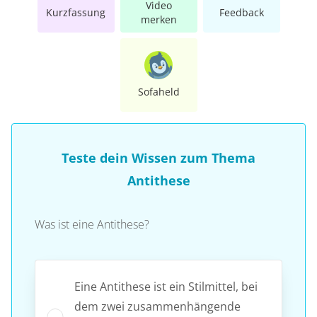
Video
Kurzfassung
Feedback
merken
Sofaheld
Teste dein Wissen zum Thema
Antithese
Was ist eine Antithese?
Eine Antithese ist ein Stilmittel, bei
dem zwei zusammenhängende