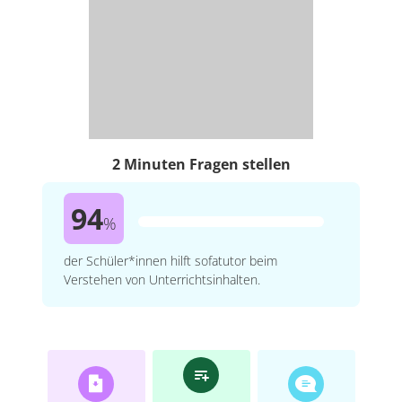
2 Minuten Fragen stellen
94
%
der Schüler*innen hilft sofatutor beim
Verstehen von Unterrichtsinhalten.