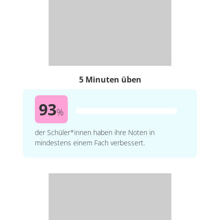
5 Minuten üben
93
%
der Schüler*innen haben ihre Noten in
mindestens einem Fach verbessert.