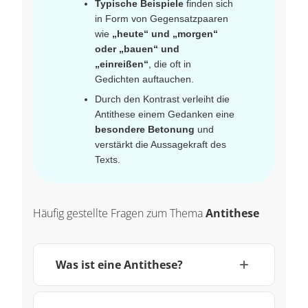
Typische Beispiele
finden sich
in Form von Gegensatzpaaren
wie
„heute“ und „morgen“
oder „bauen“ und
„einreißen“
, die oft in
Gedichten auftauchen.
Durch den Kontrast verleiht die
Antithese einem Gedanken eine
besondere Betonung
und
verstärkt die Aussagekraft des
Texts.
Häufig gestellte Fragen zum Thema
Antithese
Was ist eine Antithese?