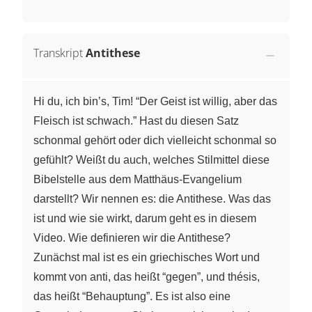
Transkript
Antithese
Hi du, ich bin’s, Tim! “Der Geist ist willig, aber das
Fleisch ist schwach.” Hast du diesen Satz
schonmal gehört oder dich vielleicht schonmal so
gefühlt? Weißt du auch, welches Stilmittel diese
Bibelstelle aus dem Matthäus-Evangelium
darstellt? Wir nennen es: die Antithese. Was das
ist und wie sie wirkt, darum geht es in diesem
Video. Wie definieren wir die Antithese?
Zunächst mal ist es ein griechisches Wort und
kommt von anti, das heißt “gegen”, und thésis,
das heißt “Behauptung”. Es ist also eine