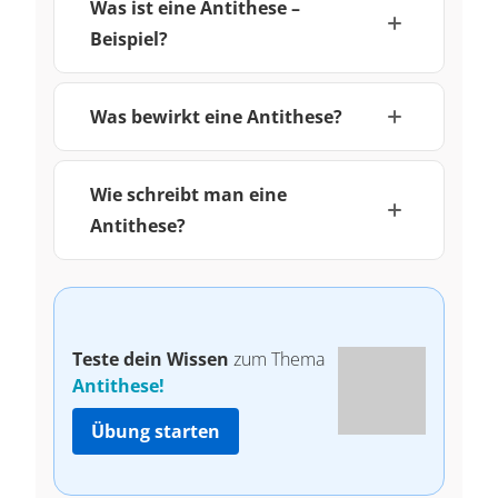
Was ist eine Antithese –
Beispiel?
Was bewirkt eine Antithese?
Wie schreibt man eine
Antithese?
Teste dein Wissen
zum Thema
Antithese!
Übung starten