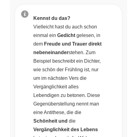
Kennst du das?
Vielleicht hast du auch schon
einmal ein
Gedicht
gelesen, in
dem
Freude und Trauer direkt
nebeneinander
stehen. Zum
Beispiel beschreibt ein Dichter,
wie schön der Frühling ist, nur
um im nächsten Vers die
Vergänglichkeit alles
Lebendigen zu betonen. Diese
Gegenüberstellung nennt man
eine Antithese, die die
Schönheit und
die
Vergänglichkeit des Lebens