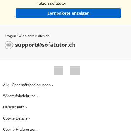
nutzen sofatutor
Lernpakete anzeigen
Fragen? Wir sind für dich da!
support@sofatutor.ch
Allg. Geschäftsbedingungen ›
Widerrufsbelehrung ›
Datenschutz ›
Cookie Details ›
Cookie Präferenzen ›