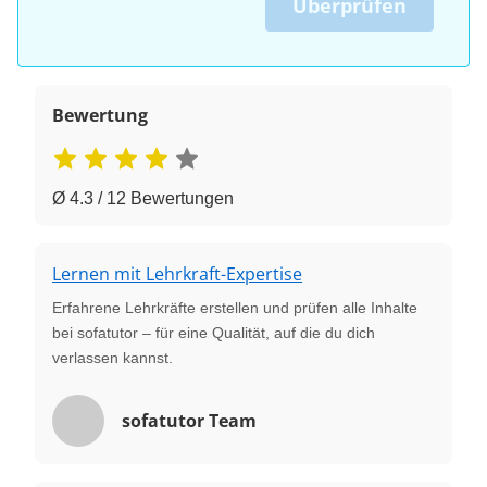
Überprüfen
Bewertung
Ø 4.3 / 12 Bewertungen
Lernen mit Lehrkraft-Expertise
Erfahrene Lehrkräfte erstellen und prüfen alle Inhalte
bei sofatutor – für eine Qualität, auf die du dich
verlassen kannst.
sofatutor Team