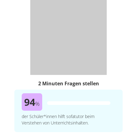
2 Minuten Fragen stellen
94
%
der Schüler*innen hilft sofatutor beim
Verstehen von Unterrichtsinhalten.