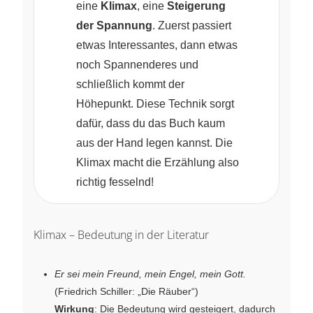
eine
Klimax
, eine
Steigerung
der Spannung
. Zuerst passiert
etwas Interessantes, dann etwas
noch Spannenderes und
schließlich kommt der
Höhepunkt. Diese Technik sorgt
dafür, dass du das Buch kaum
aus der Hand legen kannst. Die
Klimax macht die Erzählung also
richtig fesselnd!
Klimax – Bedeutung in der Literatur
Er sei mein Freund, mein Engel, mein Gott.
(Friedrich Schiller: „Die Räuber“)
Wirkung
: Die Bedeutung wird gesteigert, dadurch