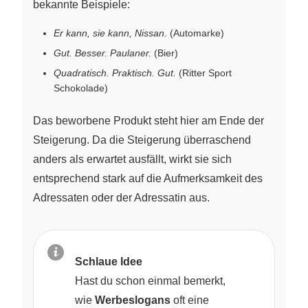
bekannte Beispiele:
Er kann, sie kann, Nissan.
(Automarke)
Gut. Besser. Paulaner.
(Bier)
Quadratisch. Praktisch. Gut.
(Ritter Sport
Schokolade)
Das beworbene Produkt steht hier am Ende der
Steigerung. Da die Steigerung überraschend
anders als erwartet ausfällt, wirkt sie sich
entsprechend stark auf die Aufmerksamkeit des
Adressaten oder der Adressatin aus.
Schlaue Idee
Hast du schon einmal bemerkt,
wie
Werbeslogans
oft eine