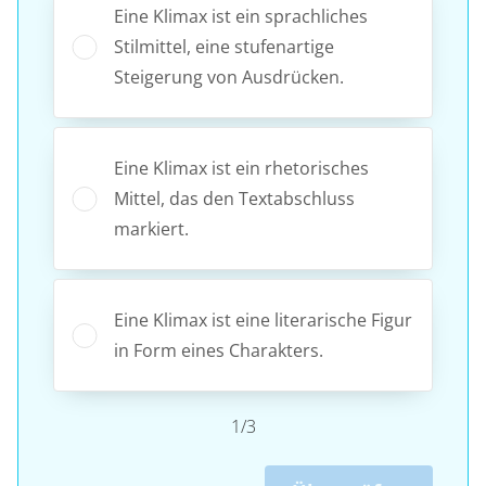
Eine Klimax ist ein sprachliches
Stilmittel, eine stufenartige
Steigerung von Ausdrücken.
Eine Klimax ist ein rhetorisches
Mittel, das den Textabschluss
markiert.
Eine Klimax ist eine literarische Figur
in Form eines Charakters.
1/3