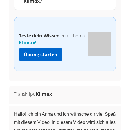
Klimax?
Teste dein Wissen
zum Thema
Klimax!
Übung starten
Transkript
Klimax
Hallo! Ich bin Anna und ich wünsche dir viel Spaß
mit diesem Video. In diesem Video wird sich alles