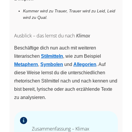
Kummer wird zu Trauer, Trauer wird zu Leid, Leid
wird zu Qual.
Ausblick – das lernst du nach
Klimax
Beschäftige dich nun auch mit weiteren
literarischen
Stilmitteln
, wie zum Beispiel
Metaphern
,
Symbolen
und
Allegorien
. Auf
diese Weise lernst du die unterschiedlichen
rhetorischen Stilmittel nach und nach kennen und
bist bereit, lyrische oder auch erzählende Texte
zu analysieren.
Zusammenfassung – Klimax