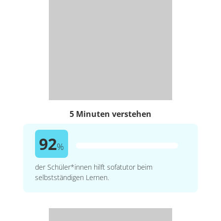
5 Minuten verstehen
92
%
der Schüler*innen hilft sofatutor beim
selbstständigen Lernen.