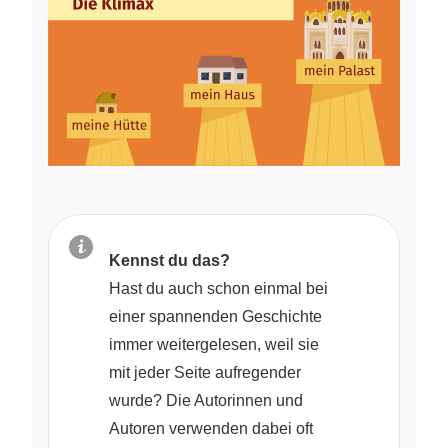
Kennst du das?
Hast du auch schon einmal bei
einer spannenden Geschichte
immer weitergelesen, weil sie
mit jeder Seite aufregender
wurde? Die Autorinnen und
Autoren verwenden dabei oft