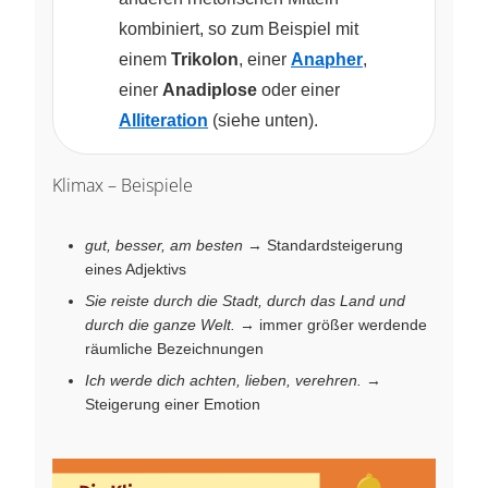
kombiniert, so zum Beispiel mit
einem
Trikolon
, einer
Anapher
,
einer
Anadiplose
oder einer
Alliteration
(siehe unten).
Klimax – Beispiele
gut, besser, am besten
→ Standardsteigerung
eines Adjektivs
Sie reiste durch die Stadt, durch das Land und
durch die ganze Welt.
→ immer größer werdende
räumliche Bezeichnungen
Ich werde dich achten, lieben, verehren.
→
Steigerung einer Emotion