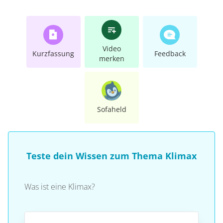
Video
Kurzfassung
Feedback
merken
Sofaheld
Teste dein Wissen zum Thema Klimax
Was ist eine Klimax?