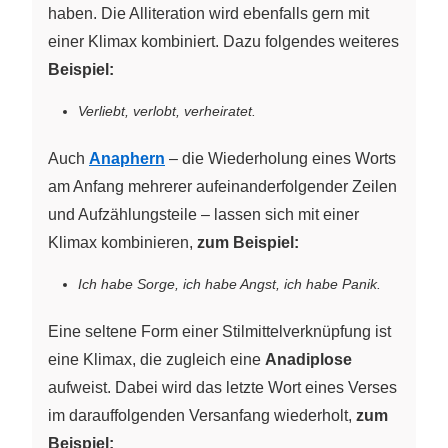
haben. Die Alliteration wird ebenfalls gern mit
einer Klimax kombiniert. Dazu folgendes weiteres
Beispiel:
Verliebt, verlobt, verheiratet.
Auch
Anaphern
– die Wiederholung eines Worts
am Anfang mehrerer aufeinanderfolgender Zeilen
und Aufzählungsteile – lassen sich mit einer
Klimax kombinieren,
zum Beispiel:
Ich habe Sorge, ich habe Angst, ich habe Panik.
Eine seltene Form einer Stilmittelverknüpfung ist
eine Klimax, die zugleich eine
Anadiplose
aufweist. Dabei wird das letzte Wort eines Verses
im darauffolgenden Versanfang wiederholt,
zum
Beispiel: