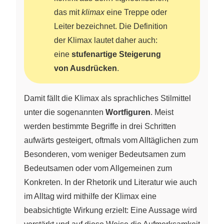
das mit
klimax
eine Treppe oder
Leiter bezeichnet. Die Definition
der Klimax lautet daher auch:
eine
stufenartige Steigerung
von Ausdrücken
.
Damit fällt die Klimax als sprachliches Stilmittel
unter die sogenannten
Wortfiguren
. Meist
werden bestimmte Begriffe in drei Schritten
aufwärts gesteigert, oftmals vom Alltäglichen zum
Besonderen, vom weniger Bedeutsamen zum
Bedeutsamen oder vom Allgemeinen zum
Konkreten. In der Rhetorik und Literatur wie auch
im Alltag wird mithilfe der Klimax eine
beabsichtigte Wirkung erzielt: Eine Aussage wird