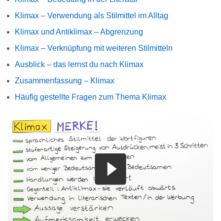
Klimax – Verwendung als Stilmittel im Alltag
Klimax und Antiklimax – Abgrenzung
Klimax – Verknüpfung mit weiteren Stilmitteln
Ausblick – das lernst du nach Klimax
Zusammenfassung – Klimax
Häufig gestellte Fragen zum Thema Klimax