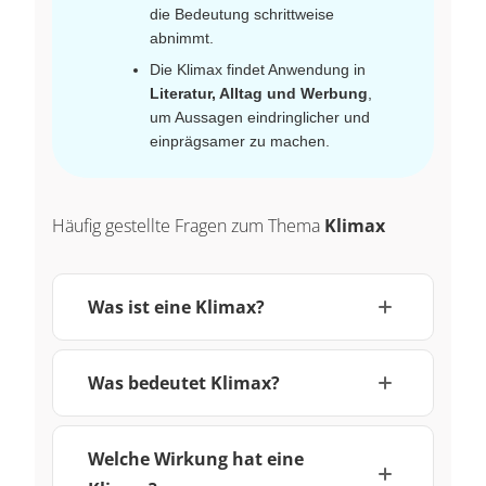
die Bedeutung schrittweise
abnimmt.
Die Klimax findet Anwendung in
Literatur, Alltag und Werbung
,
um Aussagen eindringlicher und
einprägsamer zu machen.
Häufig gestellte Fragen zum Thema
Klimax
Was ist eine Klimax?
Was bedeutet Klimax?
Welche Wirkung hat eine