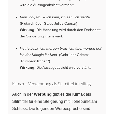
wird die Aussageabsicht verstärkt.
Veni, vidi, vici.
–
Ich kam, ich sah, ich siegte.
(Plutarch über Gaius Julius Caesar)
Wirkung
: Die Handlung wird durch den Dreischritt
der Steigerung intensiviert.
Heute back’ ich, morgen brau’ ich, übermorgen hol’
ich der Königin ihr Kind.
(Gebrüder Grimm:
„Rumpelstilzchen“)
Wirkung
: Die Aussageabsicht wird verstärkt.
Klimax – Verwendung als Stilmittel im Alltag
Auch in der
Werbung
gibt es die Klimax als
Stilmittel für eine Steigerung mit Höhepunkt am
Schluss. Die folgenden Werbesprüche sind