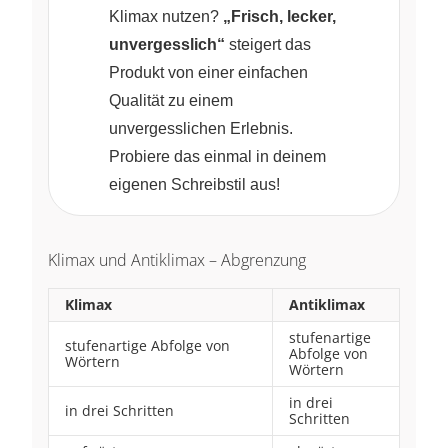
Klimax nutzen?
„Frisch, lecker,
unvergesslich“
steigert das
Produkt von einer einfachen
Qualität zu einem
unvergesslichen Erlebnis.
Probiere das einmal in deinem
eigenen Schreibstil aus!
Klimax und Antiklimax – Abgrenzung
Klimax
Antiklimax
stufenartige
stufenartige Abfolge von
Abfolge von
Wörtern
Wörtern
in drei
in drei Schritten
Schritten