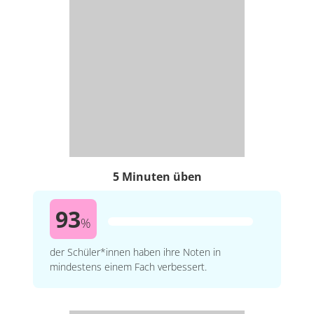
5 Minuten üben
93
%
der Schüler*innen haben ihre Noten in
mindestens einem Fach verbessert.